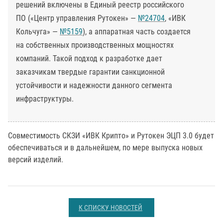
решений включены в Единый реестр российского
ПО («Центр управления Рутокен» —
№24704
, «ИВК
Кольчуга» —
№5159
), а аппаратная часть создается
на собственных производственных мощностях
компаний. Такой подход к разработке дает
заказчикам твердые гарантии санкционной
устойчивости и надежности данного сегмента
инфраструктуры.
Совместимость СКЗИ «ИВК Крипто» и Рутокен ЭЦП 3.0 будет
обеспечиваться и в дальнейшем, по мере выпуска новых
версий изделий.
К СПИСКУ НОВОСТЕЙ