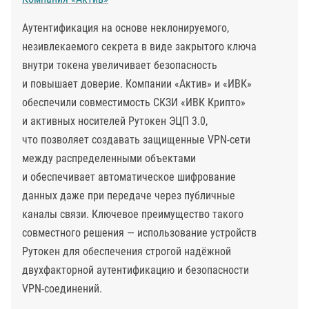
Аутентификация на основе неклонируемого,
незивлекаемого секрета в виде закрытого ключа
внутри токена увеличивает безопасность
и повышает доверие. Компании «Актив» и «ИВК»
обеспечили совместимость СКЗИ «ИВК Крипто»
и активных носителей Рутокен ЭЦП 3.0,
что позволяет создавать защищенные VPN-сети
между распределенными объектами
и обеспечивает автоматическое шифрование
данных даже при передаче через публичные
каналы связи. Ключевое преимущество такого
совместного решения — использование устройств
Рутокен для обеспечения строгой надёжной
двухфакторной аутентификацию и безопасности
VPN-соединений.