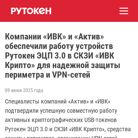
Компании «ИВК» и «Актив»
обеспечили работу устройств
Рутокен ЭЦП 3.0 в СКЗИ «ИВК
Крипто» для надежной защиты
периметра и VPN-сетей
09 июня 2025 года
Специалисты компаний «Актив» и «ИВК»
подтвердили успешную совместную работу
активных криптографических USB-токенов
Рутокен ЭЦП 3.0 и СКЗИ «ИВК Крипто», средства