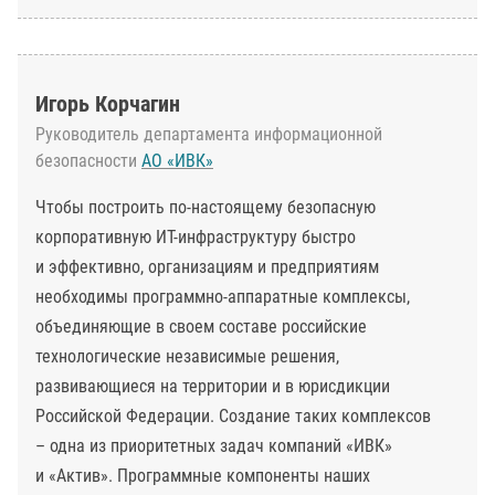
Игорь Корчагин
Руководитель департамента информационной
безопасности
АО «ИВК»
Чтобы построить по-настоящему безопасную
корпоративную ИТ-инфраструктуру быстро
и эффективно, организациям и предприятиям
необходимы программно-аппаратные комплексы,
объединяющие в своем составе российские
технологические независимые решения,
развивающиеся на территории и в юрисдикции
Российской Федерации. Создание таких комплексов
– одна из приоритетных задач компаний «ИВК»
и «Актив». Программные компоненты наших