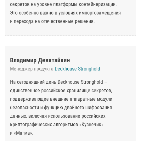
секретов на уровне платформы контейнеризации.
Это особенно важно в условиях импортозамещения
и перехода на отечественные решения.
Владимир Девятайкин
Менеджер продукта
Deckhouse Stronghold
На сегодняшний день Deckhouse Stronghold —
единственное российское хранилище секретов,
поддерживающее внешние аппаратные модули
безопасности и функцию двойного шифрования
данных, включая использование российских
криптографических алгоритмов «Кузнечик»
и «Магма».