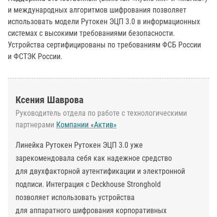
и международных алгоритмов шифрования позволяет
использовать модели Рутокен ЭЦП 3.0 в информационных
системах с высокими требованиями безопасности.
Устройства сертифицированы по требованиям ФСБ России
и ФСТЭК России.
Ксения Шаврова
Руководитель отдела по работе с технологическими
партнерами
Компании «Актив»
Линейка Рутокен Рутокен ЭЦП 3.0 уже
зарекомендовала себя как надежное средство
для двухфакторной аутентификации и электронной
подписи. Интеграция с Deckhouse Stronghold
позволяет использовать устройства
для аппаратного шифрования корпоративных