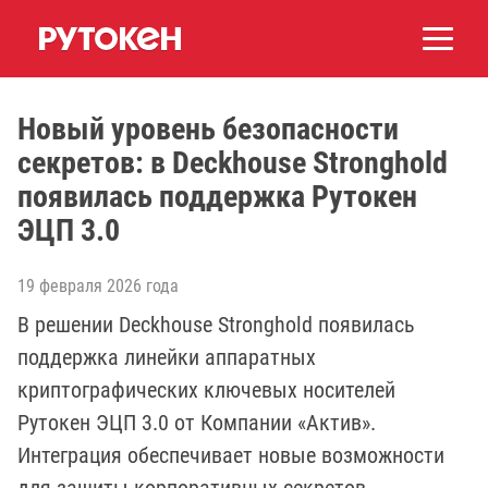
Новый уровень безопасности
секретов: в Deckhouse Stronghold
появилась поддержка Рутокен
ЭЦП 3.0
19 февраля 2026 года
В решении Deckhouse Stronghold появилась
поддержка линейки аппаратных
криптографических ключевых носителей
Рутокен ЭЦП 3.0 от Компании «Актив».
Интеграция обеспечивает новые возможности