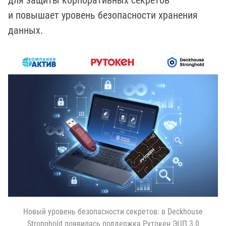
для защиты корпоративных секретов
и повышает уровень безопасности хранения
данных.
Новый уровень безопасности секретов: в Deckhouse
Stronghold появилась поддержка Рутокен ЭЦП 3.0