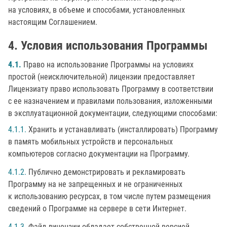
на условиях, в объеме и способами, установленных
настоящим Соглашением.
Условия использования Программы
4.1.
Право на использование Программы на условиях
простой (неисключительной) лицензии предоставляет
Лицензиату право использовать Программу в соответствии
с ее назначением и правилами пользования, изложенными
в эксплуатационной документации, следующими способами:
4.1.1.
Хранить и устанавливать (инсталлировать) Программу
в память мобильных устройств и персональных
компьютеров согласно документации на Программу.
4.1.2.
Публично демонстрировать и рекламировать
Программу на не запрещенных и не ограниченных
к использованию ресурсах, в том числе путем размещения
сведений о Программе на сервере в сети Интернет.
4.1.3.
Файл лицензии обладает собственной версией.