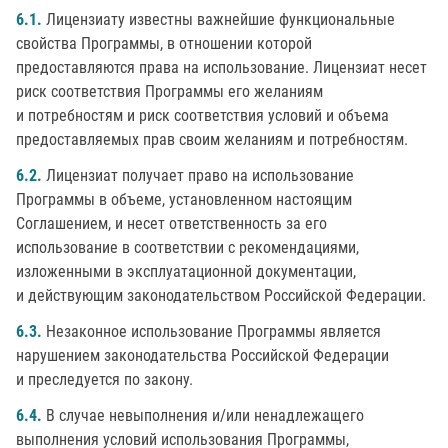
6.1.
Лицензиату известны важнейшие функциональные
свойства Программы, в отношении которой
предоставляются права на использование. Лицензиат несет
риск соответствия Программы его желаниям
и потребностям и риск соответствия условий и объема
предоставляемых прав своим желаниям и потребностям.
6.2.
Лицензиат получает право на использование
Программы в объеме, установленном настоящим
Соглашением, и несет ответственность за его
использование в соответствии с рекомендациями,
изложенными в эксплуатационной документации,
и действующим законодательством Российской Федерации.
6.3.
Незаконное использование Программы является
нарушением законодательства Российской Федерации
и преследуется по закону.
6.4.
В случае невыполнения и/или ненадлежащего
выполнения условий использования Программы,