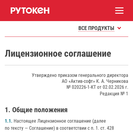
ВСЕ ПРОДУКТЫ
Лицензионное соглашение
Утверждено приказом генерального директора
АО «Актив-софт» К. А. Черникова
№ 020226-1-КТ от 02.02.2026 г.
Редакция № 1
Общие положения
1.1.
Настоящее Лицензионное соглашение (далее
по тексту — Соглашение) в соответствии с п. 1. ст. 428