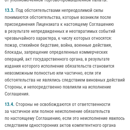
13.3.
Под обстоятельствами непреодолимой силы
понимаются обстоятельства, которые возникли после
присоединения Лицензиата к настоящему Соглашению
в результате непредвиденных и неотвратимых событий
чрезвычайного характера, к числу которых относятся:
пожар, стихийное бедствие, война, военные действия,
блокады, запрещение определенных коммерческих
операций, акт государственного органа, в результате
издания которого исполнение обязательств становится
невозможным полностью или частично, если эти
обстоятельства не являлись следствием виновных действий
Стороны, и непосредственно повлияли на исполнение
Соглашения.
13.4.
Стороны не освобождаются от ответственности
за частичное или полное неисполнение обязательств
по настоящему Соглашению, если это неисполнение явилось
следствием односторонних актов компетентного органа