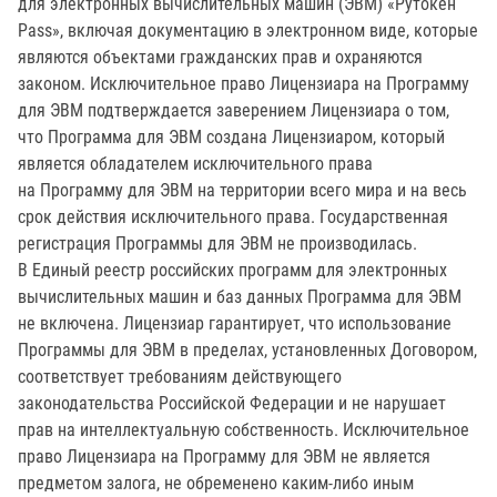
для электронных вычислительных машин (ЭВМ) «Рутокен
Pass», включая документацию в электронном виде, которые
являются объектами гражданских прав и охраняются
законом. Исключительное право Лицензиара на Программу
для ЭВМ подтверждается заверением Лицензиара о том,
что Программа для ЭВМ создана Лицензиаром, который
является обладателем исключительного права
на Программу для ЭВМ на территории всего мира и на весь
срок действия исключительного права. Государственная
регистрация Программы для ЭВМ не производилась.
В Единый реестр российских программ для электронных
вычислительных машин и баз данных Программа для ЭВМ
не включена. Лицензиар гарантирует, что использование
Программы для ЭВМ в пределах, установленных Договором,
соответствует требованиям действующего
законодательства Российской Федерации и не нарушает
прав на интеллектуальную собственность. Исключительное
право Лицензиара на Программу для ЭВМ не является
предметом залога, не обременено каким-либо иным