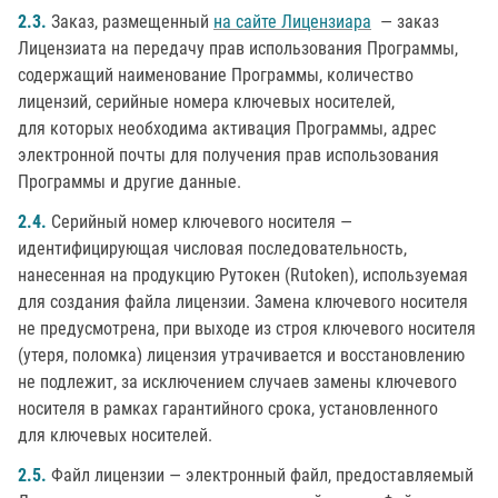
2.3.
Заказ, размещенный
на сайте Лицензиара
— заказ
Лицензиата на передачу прав использования Программы,
содержащий наименование Программы, количество
лицензий, серийные номера ключевых носителей,
для которых необходима активация Программы, адрес
электронной почты для получения прав использования
Программы и другие данные.
2.4.
Серийный номер ключевого носителя —
идентифицирующая числовая последовательность,
нанесенная на продукцию Рутокен (Rutoken), используемая
для создания файла лицензии. Замена ключевого носителя
не предусмотрена, при выходе из строя ключевого носителя
(утеря, поломка) лицензия утрачивается и восстановлению
не подлежит, за исключением случаев замены ключевого
носителя в рамках гарантийного срока, установленного
для ключевых носителей.
2.5.
Файл лицензии — электронный файл, предоставляемый