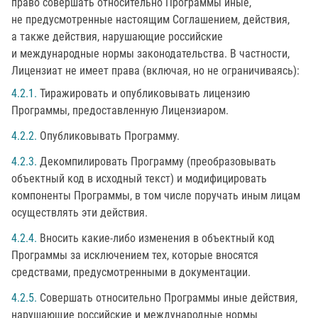
право совершать относительно Программы иные,
не предусмотренные настоящим Соглашением, действия,
а также действия, нарушающие российские
и международные нормы законодательства. В частности,
Лицензиат не имеет права (включая, но не ограничиваясь):
4.2.1.
Тиражировать и опубликовывать лицензию
Программы, предоставленную Лицензиаром.
4.2.2.
Опубликовывать Программу.
4.2.3.
Декомпилировать Программу (преобразовывать
объектный код в исходный текст) и модифицировать
компоненты Программы, в том числе поручать иным лицам
осуществлять эти действия.
4.2.4.
Вносить какие-либо изменения в объектный код
Программы за исключением тех, которые вносятся
средствами, предусмотренными в документации.
4.2.5.
Совершать относительно Программы иные действия,
нарушающие российские и международные нормы