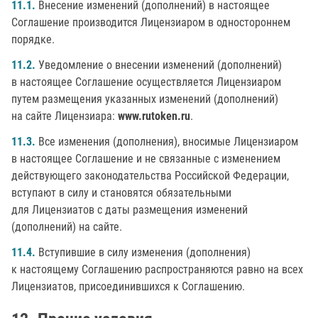
11.1.
Внесение изменений (дополнений) в настоящее
Соглашение производится Лицензиаром в одностороннем
порядке.
11.2.
Уведомление о внесении изменений (дополнений)
в настоящее Соглашение осуществляется Лицензиаром
путем размещения указанных изменений (дополнений)
на сайте Лицензиара:
www.rutoken.ru
.
11.3.
Все изменения (дополнения), вносимые Лицензиаром
в настоящее Соглашение и не связанные с изменением
действующего законодательства Российской Федерации,
вступают в силу и становятся обязательными
для Лицензиатов с даты размещения изменений
(дополнений) на сайте.
11.4.
Вступившие в силу изменения (дополнения)
к настоящему Соглашению распространяются равно на всех
Лицензиатов, присоединившихся к Соглашению.