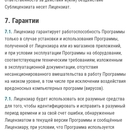
Сублицензиата несет Лицензиат.
Гарантии
7.1.
Лицензиар гарантирует работоспособность Программы
только в случае установки и использования Программы,
полученной от Лицензиара или из магазинов приложений,
и при условии эксплуатации Программы на оборудовании,
соответствующем техническим требованиям, изложенным
в эксплуатационной документации, отсутствия
несанкционированного вмешательства в работу Программы
на низком уровне, в том числе при исключении воздействия
вредоносных компьютерных программ (вирусов).
7.1.
Лицензиар будет использовать все разумные средства
для того, чтобы идентифицировать и исправить в разумный
период времени и за свой счет ошибки, обнаруженные
Лицензиатом в текущей версии Программы и сообщённые
Лицензиару, при условии, что Программа используется