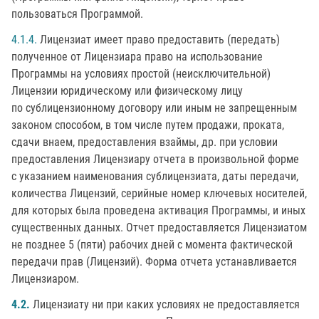
пользоваться Программой.
4.1.4.
Лицензиат имеет право предоставить (передать)
полученное от Лицензиара право на использование
Программы на условиях простой (неисключительной)
Лицензии юридическому или физическому лицу
по сублицензионному договору или иным не запрещенным
законом способом, в том числе путем продажи, проката,
сдачи внаем, предоставления взаймы, др. при условии
предоставления Лицензиару отчета в произвольной форме
с указанием наименования сублицензиата, даты передачи,
количества Лицензий, серийные номер ключевых носителей,
для которых была проведена активация Программы, и иных
существенных данных. Отчет предоставляется Лицензиатом
не позднее 5 (пяти) рабочих дней с момента фактической
передачи прав (Лицензий). Форма отчета устанавливается
Лицензиаром.
4.2.
Лицензиату ни при каких условиях не предоставляется