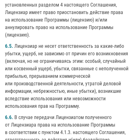
установленных разделом 4 настоящего Соглашения,
Лицензиар имеет право приостановить действие права
на использование Программы (лицензию) и/или
аннулировать право на использование Программы
(лицензию).
6.5.
Лицензиар не несет ответственность за какие-либо
убытки, ущерб, не зависимо от причин его возникновения
(включая, но не ограничиваясь этим: особый, случайный
или косвенный ущерб, убытки, связанные с неполученной
прибылью, прерыванием коммерческой
или производственной деятельности, утратой деловой
информации, небрежностью, иные убытки), возникшие
вследствие использования или невозможности
использования прав на Программу.
6.6.
В случае передачи Лицензиатом полученного
от Лицензиара права на использование Программы
в соответствии с пунктом 4.1.3. настоящего Соглашения,
ответственность за действия и(или) бездействие