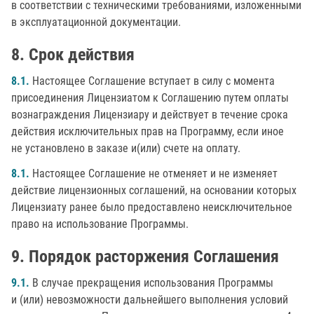
в соответствии с техническими требованиями, изложенными
в эксплуатационной документации.
Срок действия
8.1.
Настоящее Соглашение вступает в силу с момента
присоединения Лицензиатом к Соглашению путем оплаты
вознаграждения Лицензиару и действует в течение срока
действия исключительных прав на Программу, если иное
не установлено в заказе и(или) счете на оплату.
8.1.
Настоящее Соглашение не отменяет и не изменяет
действие лицензионных соглашений, на основании которых
Лицензиату ранее было предоставлено неисключительное
право на использование Программы.
Порядок расторжения Соглашения
9.1.
В случае прекращения использования Программы
и (или) невозможности дальнейшего выполнения условий