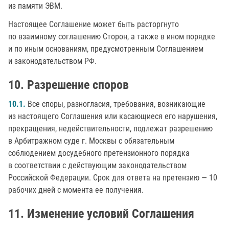
из памяти ЭВМ.
Настоящее Соглашение может быть расторгнуто
по взаимному соглашению Сторон, а также в ином порядке
и по иным основаниям, предусмотренным Соглашением
и законодательством РФ.
Разрешение споров
10.1.
Все споры, разногласия, требования, возникающие
из настоящего Соглашения или касающиеся его нарушения,
прекращения, недействительности, подлежат разрешению
в Арбитражном суде г. Москвы с обязательным
соблюдением досудебного претензионного порядка
в соответствии с действующим законодательством
Российской Федерации. Срок для ответа на претензию — 10
рабочих дней с момента ее получения.
Изменение условий Соглашения