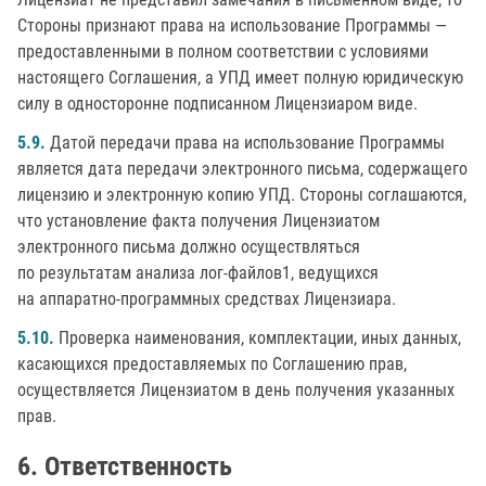
Стороны признают права на использование Программы —
предоставленными в полном соответствии с условиями
настоящего Соглашения, а УПД имеет полную юридическую
силу в односторонне подписанном Лицензиаром виде.
5.9.
Датой передачи права на использование Программы
является дата передачи электронного письма, содержащего
лицензию и электронную копию УПД. Стороны соглашаются,
что установление факта получения Лицензиатом
электронного письма должно осуществляться
по результатам анализа лог-файлов1, ведущихся
на аппаратно-программных средствах Лицензиара.
5.10.
Проверка наименования, комплектации, иных данных,
касающихся предоставляемых по Соглашению прав,
осуществляется Лицензиатом в день получения указанных
прав.
Ответственность