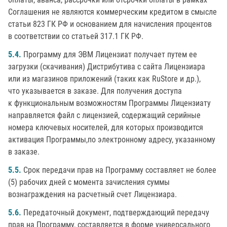
Соглашения не являются коммерческим кредитом в смысле
статьи 823 ГК РФ и основанием для начисления процентов
в соответствии со статьей 317.1 ГК РФ.
5.4.
Программу для ЭВМ Лицензиат получает путем ее
загрузки (скачивания) Дистрибутива с сайта Лицензиара
или из магазинов приложений (таких как RuStore и др.),
что указывается в заказе. Для получения доступа
к функциональным возможностям Программы Лицензиату
направляется файл с лицензией, содержащий серийные
номера ключевых носителей, для которых производится
активация Программы,по электронному адресу, указанному
в заказе.
5.5.
Срок передачи прав на Программу составляет не более
(5) рабочих дней с момента зачисления суммы
вознаграждения на расчетный счет Лицензиара.
5.6.
Передаточный документ, подтверждающий передачу
прав на Программу, составляется в форме универсального