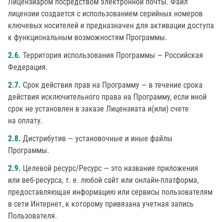
Лицензиаром посредством электронной почты. Файл
лицензии создается с использованием серийных номеров
ключевых носителей и предназначен для активации доступа
к функциональным возможностям Программы.
2.6.
Территория использования Программы — Российская
Федерация.
2.7.
Срок действия прав на Программу — в течение срока
действия исключительного права на Программу, если иной
срок не установлен в заказе Лицензиата и(или) счете
на оплату.
2.8.
Дистрибутив — установочные и иные файлы
Программы.
2.9.
Целевой ресурс/Ресурс — это название приложения
или веб-ресурса, т. е. любой сайт или онлайн-платформа,
предоставляющая информацию или сервисы пользователям
в сети Интернет, к которому привязана учетная запись
Пользователя.