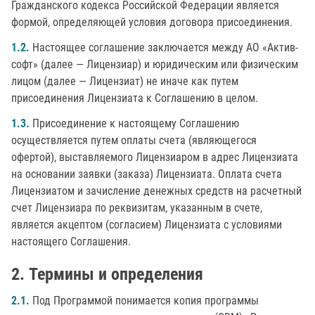
Гражданского кодекса Российской Федерации является
формой, определяющей условия договора присоединения.
1.2.
Настоящее соглашение заключается между АО «Актив-
софт» (далее — Лицензиар) и юридическим или физическим
лицом (далее — Лицензиат) не иначе как путем
присоединения Лицензиата к Соглашению в целом.
1.3.
Присоединение к настоящему Соглашению
осуществляется путем оплаты счета (являющегося
офертой), выставляемого Лицензиаром в адрес Лицензиата
на основании заявки (заказа) Лицензиата. Оплата счета
Лицензиатом и зачисление денежных средств на расчетный
счет Лицензиара по реквизитам, указанным в счете,
является акцептом (согласием) Лицензиата с условиями
настоящего Соглашения.
Термины и определения
2.1.
Под Программой понимается копия программы