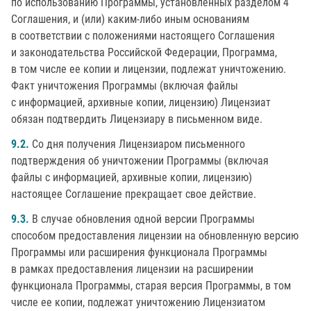
по использованию Программы, установленных разделом 4
Соглашения, и (или) каким-либо иным основаниям
в соответствии с положениями настоящего Соглашения
и законодательства Российской Федерации, Программа,
в том числе ее копии и лицензии, подлежат уничтожению.
Факт уничтожения Программы (включая файлы
с информацией, архивные копии, лицензию) Лицензиат
обязан подтвердить Лицензиару в письменном виде.
9.2.
Со дня получения Лицензиаром письменного
подтверждения об уничтожении Программы (включая
файлы с информацией, архивные копии, лицензию)
настоящее Соглашение прекращает свое действие.
9.3.
В случае обновления одной версии Программы
способом предоставления лицензии на обновленную версию
Программы или расширения функционала Программы
в рамках предоставления лицензии на расширении
функционала Программы, старая версия Программы, в том
числе ее копии, подлежат уничтожению Лицензиатом