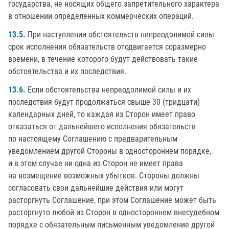
государства, не носящих общего запретительного характера
в отношении определенных коммерческих операций.
13.5.
При наступлении обстоятельств непреодолимой силы
срок исполнения обязательств отодвигается соразмерно
времени, в течение которого будут действовать такие
обстоятельства и их последствия.
13.6.
Если обстоятельства непреодолимой силы и их
последствия будут продолжаться свыше 30 (тридцати)
календарных дней, то каждая из Сторон имеет право
отказаться от дальнейшего исполнения обязательств
по настоящему Соглашению с предварительным
уведомлением другой Стороны в одностороннем порядке,
и в этом случае ни одна из Сторон не имеет права
на возмещение возможных убытков. Стороны должны
согласовать свои дальнейшие действия или могут
расторгнуть Соглашение, при этом Соглашение может быть
расторгнуто любой из Сторон в одностороннем внесудебном
порядке с обязательным письменным уведомление другой