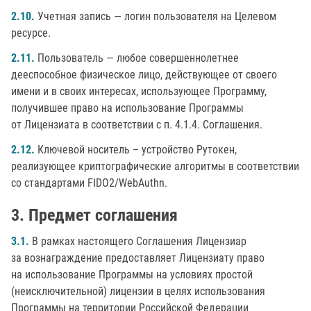
2.10.
Учетная запись — логин пользователя на Целевом
ресурсе.
2.11.
Пользователь — любое совершеннолетнее
дееспособное физическое лицо, действующее от своего
имени и в своих интересах, использующее Программу,
получившее право на использование Программы
от Лицензиата в соответствии с п. 4.1.4. Соглашения.
2.12.
Ключевой носитель – устройство Рутокен,
реализующее криптографические алгоритмы в соответствии
со стандартами FIDO2/WebAuthn.
Предмет соглашения
3.1.
В рамках настоящего Соглашения Лицензиар
за вознаграждение предоставляет Лицензиату право
на использование Программы на условиях простой
(неисключительной) лицензии в целях использования
Программы на территории Российской Федерации