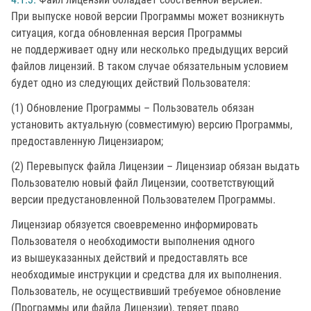
При выпуске новой версии Программы может возникнуть
ситуация, когда обновленная версия Программы
не поддерживает одну или несколько предыдущих версий
файлов лицензий. В таком случае обязательным условием
будет одно из следующих действий Пользователя:
(1) Обновление Программы – Пользователь обязан
установить актуальную (совместимую) версию Программы,
предоставленную Лицензиаром;
(2) Перевыпуск файла Лицензии – Лицензиар обязан выдать
Пользователю новый файл Лицензии, соответствующий
версии предустановленной Пользователем Программы.
Лицензиар обязуется своевременно информировать
Пользователя о необходимости выполнения одного
из вышеуказанных действий и предоставлять все
необходимые инструкции и средства для их выполнения.
Пользователь, не осуществивший требуемое обновление
(Программы или файла Лицензии), теряет право