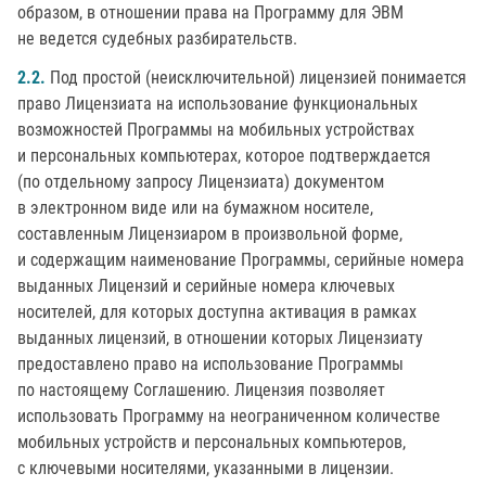
образом, в отношении права на Программу для ЭВМ
не ведется судебных разбирательств.
2.2.
Под простой (неисключительной) лицензией понимается
право Лицензиата на использование функциональных
возможностей Программы на мобильных устройствах
и персональных компьютерах, которое подтверждается
(по отдельному запросу Лицензиата) документом
в электронном виде или на бумажном носителе,
составленным Лицензиаром в произвольной форме,
и содержащим наименование Программы, серийные номера
выданных Лицензий и серийные номера ключевых
носителей, для которых доступна активация в рамках
выданных лицензий, в отношении которых Лицензиату
предоставлено право на использование Программы
по настоящему Соглашению. Лицензия позволяет
использовать Программу на неограниченном количестве
мобильных устройств и персональных компьютеров,
с ключевыми носителями, указанными в лицензии.