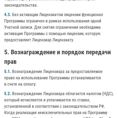
законодательства.
4.3.
Без активации Лицензиатом лицензии функционал
Программы ограничен в рамках использования одной
Учетной записи. Для снятия ограничения необходима
активация Программы с помощью лицензии, которую
предоставляет Лицензиар Лицензиату.
Вознаграждение и порядок передачи
прав
5.1.
Вознаграждение Лицензиара за предоставляемое
право на использование Программы устанавливается
в счете на оплату.
5.2.
Вознаграждение Лицензиара облагается налогом (НДС),
который исчисляется и уплачивается по ставке,
установленной в соответствии с законодательством РФ.
Когда реализация неисключительных прав на Программу