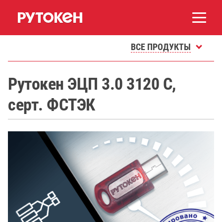
ВСЕ ПРОДУКТЫ
Рутокен ЭЦП 3.0 3120 C,
серт. ФСТЭК