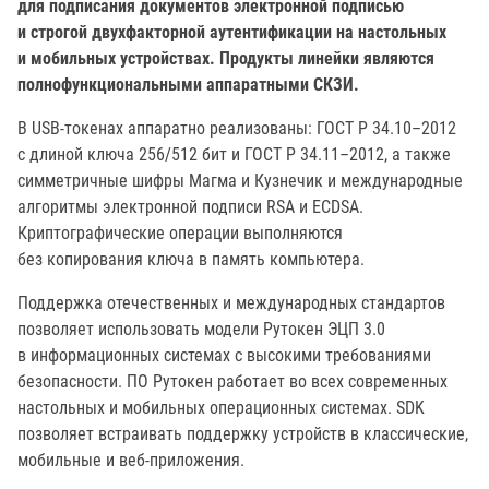
для подписания документов электронной подписью
и строгой двухфакторной аутентификации на настольных
и мобильных устройствах. Продукты линейки являются
полнофункциональными аппаратными СКЗИ.
В USB-токенах аппаратно реализованы: ГОСТ Р 34.10–2012
с длиной ключа 256/512 бит и ГОСТ Р 34.11–2012, а также
симметричные шифры Магма и Кузнечик и международные
алгоритмы электронной подписи RSA и ECDSA.
Криптографические операции выполняются
без копирования ключа в память компьютера.
Поддержка отечественных и международных стандартов
позволяет использовать модели Рутокен ЭЦП 3.0
в информационных системах с высокими требованиями
безопасности. ПО Рутокен работает во всех современных
настольных и мобильных операционных системах. SDK
позволяет встраивать поддержку устройств в классические,
мобильные и веб-приложения.