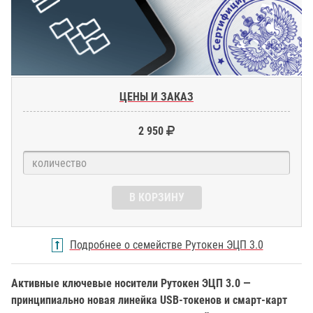
ЦЕНЫ И ЗАКАЗ
2 950
В КОРЗИНУ
Подробнее о семействе Рутокен ЭЦП 3.0
Активные ключевые носители Рутокен ЭЦП 3.0 —
принципиально новая линейка USB-токенов и смарт-карт