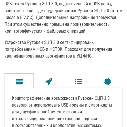
USB-токен Рутокен ЭЦП 3.0, подключенный к USB-порту,
работает везде, где поддерживается Рутокен ЭЦП 2.0 (в том
числе в ЕГАИС). Дополнительные настройки не требуются.
При этом существенно повышена производительность
криптографических и файловых операций.
Устройства Рутокен ЭЦП 3.0 сертифицированы
по требованиям ФСБ и ФСТЭК. Подходят для получения
квалифицированных сертификатов в УЦ ФНС.
Криптографические возможности Рутокен ЭЦП 3.0
позволяют использовать USB-токены и смарт-карты
для двухфакторной аутентификации
и квалифицированной электронной подписи
в государственных и корпоративных системах.