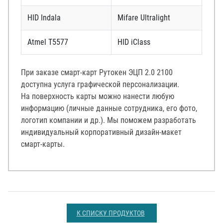
HID Indala
Mifare Ultralight
Atmel T5577
HID iClass
При заказе смарт-карт Рутокен ЭЦП 2.0 2100
доступна услуга графической персонализации.
На поверхность карты можно нанести любую
информацию (личные данные сотрудника, его фото,
логотип компании и др.). Мы поможем разработать
индивидуальный корпоративный дизайн-макет
смарт-карты.
К СПИСКУ ПРОДУКТОВ