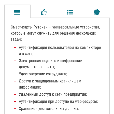
Смарт-карты Рутокен — универсальные устройства,
которые могут служить для решения нескольких
задач:
Аутентификация пользователей на компьютере
и в сети;
Электронная подпись и шифрование
документов и почты;
Удостоверение сотрудника;
Доступ к защищенным хранилищам
информации;
Удаленный доступ к сети предприятия;
Аутентификация при доступе на web-ресурсы;
Хранение чувствительных данных.