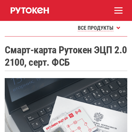
ВСЕ ПРОДУКТЫ
Смарт-карта Рутокен ЭЦП 2.0
2100, серт. ФСБ