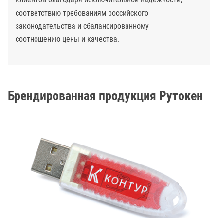
соответствию требованиям российского
законодательства и сбалансированному
соотношению цены и качества.
Брендированная продукция Рутокен