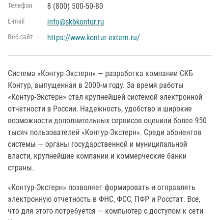
Телефон
8 (800) 500-50-80
Е-mail
info@skbkontur.ru
Веб-сайт
https://www.kontur-extern.ru/
Система «Контур-Экстерн» — разработка компании СКБ
Контур, выпущенная в 2000-м году. За время работы
«Контур-Экстерн» стал крупнейшей системой электронной
отчетности в России. Надежность, удобство и широкие
возможности дополнительных сервисов оценили более 950
тысяч пользователей «Контур-Экстерн». Среди абонентов
системы — органы государственной и муниципальной
власти, крупнейшие компании и коммерческие банки
страны.
«Контур-Экстерн» позволяет формировать и отправлять
электронную отчетность в ФНС, ФСС, ПФР и Росстат. Все,
что для этого потребуется — компьютер с доступом к сети