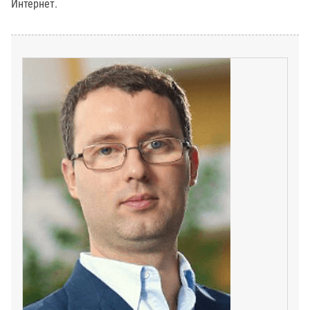
Интернет.