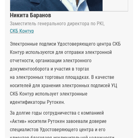
Никита Баранов
Заместитель генерального директора по PKI,
СКБ Контур
Электронные подписи Удостоверяющего центра СКБ
Контур используются для отправки электронной
отчетности, организации электронного
документооборота и участия в торгах
на электронных торговых площадках. В качестве
носителей для хранения электронных подписей УЦ
СКБ Контур использует электронные
идентификаторы Рутокен.
За долгие годы сотрудничества с компанией
«Актив» носители Рутокен завоевали доверие
специалистов Удостоверяющего центра и его
клиентов благодаря исключительной надежности,