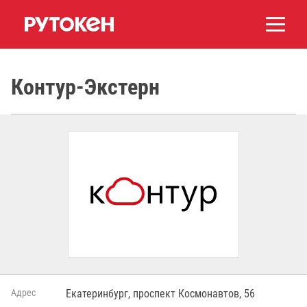
Контур-Экстерн
Адрес
Екатеринбург, проспект Космонавтов, 56