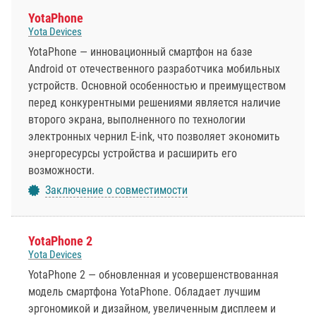
YotaPhone
Yota Devices
YotaPhone — инновационный смартфон на базе
Android от отечественного разработчика мобильных
устройств. Основной особенностью и преимуществом
перед конкурентными решениями является наличие
второго экрана, выполненного по технологии
электронных чернил E-ink, что позволяет экономить
энергоресурсы устройства и расширить его
возможности.
Заключение о совместимости
YotaPhone 2
Yota Devices
YotaPhone 2 — обновленная и усовершенствованная
модель смартфона YotaPhone. Обладает лучшим
эргономикой и дизайном, увеличенным дисплеем и