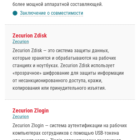
более мощной аппаратной составляющей.
Заключение о совместимости
Zecurion Zdisk
Zecurion
Zecurion Zdisk — это система защиты данных,
которые хранятся и обрабатываются на рабочих
станциях и ноутбуках. Zecurion Zdisk использует
«прозрачное» шифрование для защиты информации
от несанкционированного доступа, кражи,
копирования или принудительного изъятия.
Zecurion Zlogin
Zecurion
Zecurion Zlogin — система аутентификации на рабочих
компьютерах сотрудников с помощью USB-токена