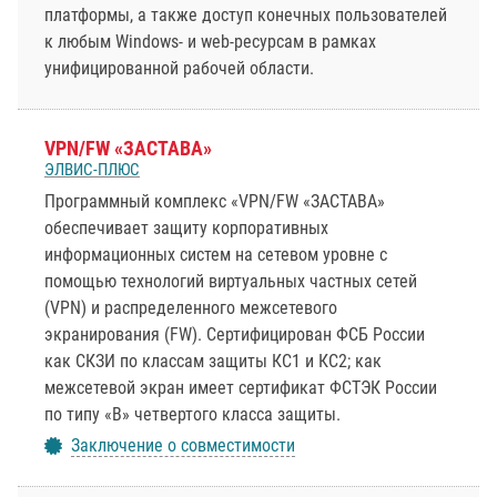
платформы, а также доступ конечных пользователей
к любым Windows- и web-ресурсам в рамках
унифицированной рабочей области.
VPN/FW «ЗАСТАВА»
ЭЛВИС-ПЛЮС
Программный комплекс «VPN/FW «ЗАСТАВА»
обеспечивает защиту корпоративных
информационных систем на сетевом уровне с
помощью технологий виртуальных частных сетей
(VPN) и распределенного межсетевого
экранирования (FW). Сертифицирован ФСБ России
как СКЗИ по классам защиты КС1 и КС2; как
межсетевой экран имеет сертификат ФСТЭК России
по типу «В» четвертого класса защиты.
Заключение о совместимости