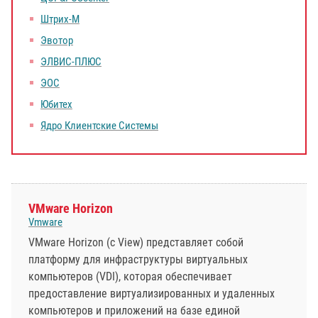
Штрих-М
Эвотор
ЭЛВИС-ПЛЮС
ЭОС
Юбитех
Ядро Клиентские Системы
VMware Horizon
Vmware
VMware Horizon (с View) представляет собой
платформу для инфраструктуры виртуальных
компьютеров (VDI), которая обеспечивает
предоставление виртуализированных и удаленных
компьютеров и приложений на базе единой