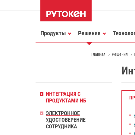
Продукты
Решения
Техноло
Главная
Решения
Ин
ИНТЕГРАЦИЯ С
П
ПРОДУКТАМИ ИБ
ЭЛЕКТРОННОЕ
УДОСТОВЕРЕНИЕ
СОТРУДНИКА