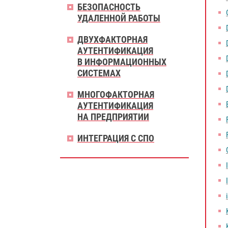
БЕЗОПАСНОСТЬ
УДАЛЕННОЙ РАБОТЫ
ДВУХФАКТОРНАЯ
АУТЕНТИФИКАЦИЯ
В ИНФОРМАЦИОННЫХ
СИСТЕМАХ
МНОГОФАКТОРНАЯ
АУТЕНТИФИКАЦИЯ
НА ПРЕДПРИЯТИИ
ИНТЕГРАЦИЯ С СПО