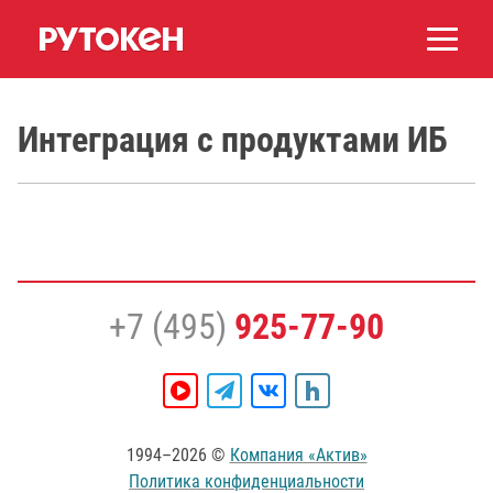
Интеграция с продуктами ИБ
+7 (495)
925-77-90
1994–2026 ©
Компания «Актив»
Политика конфиденциальности