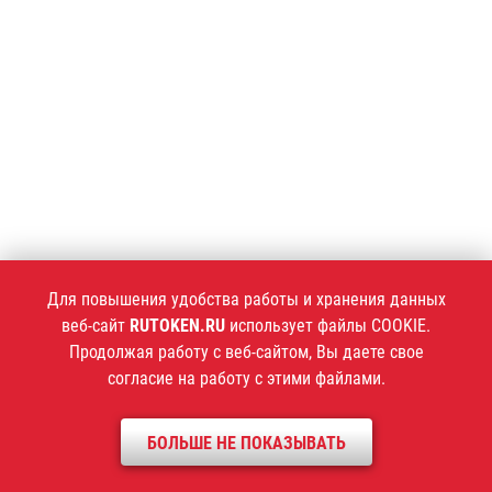
Для повышения удобства работы и хранения данных
веб-сайт
RUTOKEN.RU
использует файлы COOKIE.
Продолжая работу с веб-сайтом, Вы даете свое
согласие на работу с этими файлами.
БОЛЬШЕ НЕ ПОКАЗЫВАТЬ