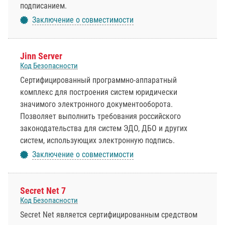
подписанием.
Заключение о совместимости
Jinn Server
Код Безопасности
Сертифицированный программно-аппаратный
комплекс для построения систем юридически
значимого электронного документооборота.
Позволяет выполнить требования российского
законодательства для систем ЭДО, ДБО и других
систем, использующих электронную подпись.
Заключение о совместимости
Secret Net 7
Код Безопасности
Secret Net является сертифицированным средством