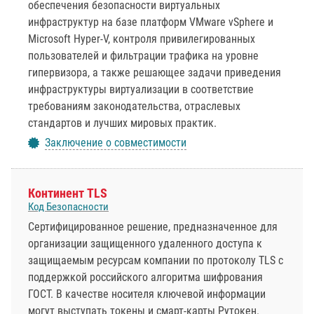
обеспечения безопасности виртуальных
инфраструктур на базе платформ VMware vSphere и
Microsoft Hyper-V, контроля привилегированных
пользователей и фильтрации трафика на уровне
гипервизора, а также решающее задачи приведения
инфраструктуры виртуализации в соответствие
требованиям законодательства, отраслевых
стандартов и лучших мировых практик.
Заключение о совместимости
Континент TLS
Код Безопасности
Сертифицированное решение, предназначенное для
организации защищенного удаленного доступа к
защищаемым ресурсам компании по протоколу TLS с
поддержкой российского алгоритма шифрования
ГОСТ. В качестве носителя ключевой информации
могут выступать токены и смарт-карты Рутокен.