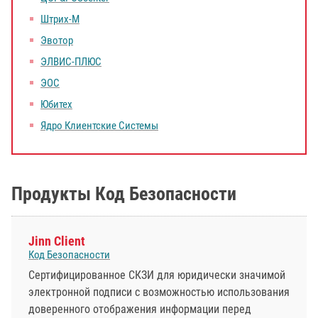
Штрих-М
Эвотор
ЭЛВИС-ПЛЮС
ЭОС
Юбитех
Ядро Клиентские Системы
Продукты Код Безопасности
Jinn Client
Код Безопасности
Сертифицированное СКЗИ для юридически значимой
электронной подписи с возможностью использования
доверенного отображения информации перед