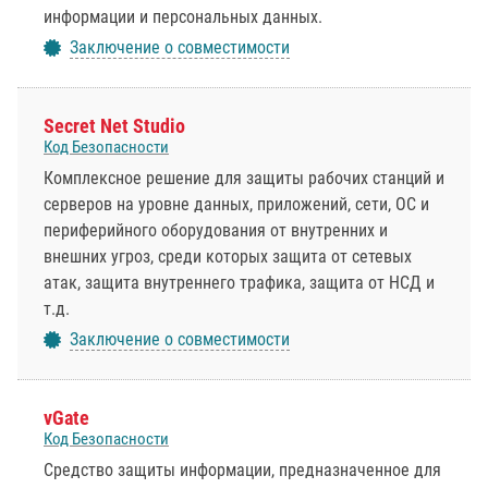
информации и персональных данных.
Заключение о совместимости
Secret Net Studio
Код Безопасности
Комплексное решение для защиты рабочих станций и
серверов на уровне данных, приложений, сети, ОС и
периферийного оборудования от внутренних и
внешних угроз, среди которых защита от сетевых
атак, защита внутреннего трафика, защита от НСД и
т.д.
Заключение о совместимости
vGate
Код Безопасности
Средство защиты информации, предназначенное для