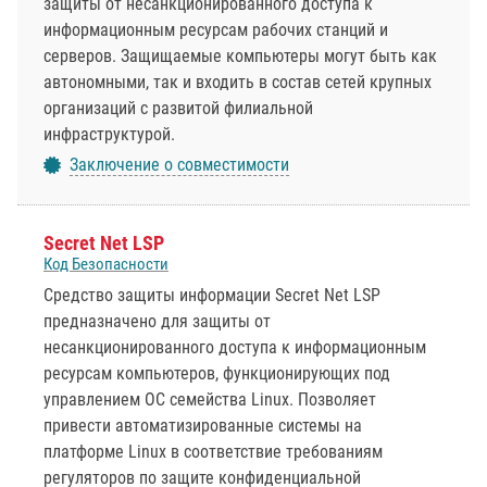
защиты от несанкционированного доступа к
информационным ресурсам рабочих станций и
серверов. Защищаемые компьютеры могут быть как
автономными, так и входить в состав сетей крупных
организаций с развитой филиальной
инфраструктурой.
Заключение о совместимости
Secret Net LSP
Код Безопасности
Средство защиты информации Secret Net LSP
предназначено для защиты от
несанкционированного доступа к информационным
ресурсам компьютеров, функционирующих под
управлением ОС семейства Linux. Позволяет
привести автоматизированные системы на
платформе Linux в соответствие требованиям
регуляторов по защите конфиденциальной