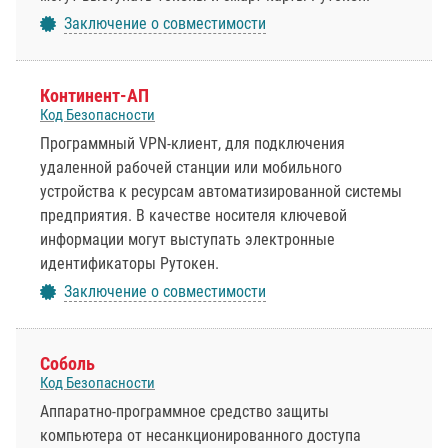
Заключение о совместимости
Континент-АП
Код Безопасности
Программный VPN-клиент, для подключения
удаленной рабочей станции или мобильного
устройства к ресурсам автоматизированной системы
предприятия. В качестве носителя ключевой
информации могут выступать электронные
идентификаторы Рутокен.
Заключение о совместимости
Соболь
Код Безопасности
Аппаратно-программное средство защиты
компьютера от несанкционированного доступа