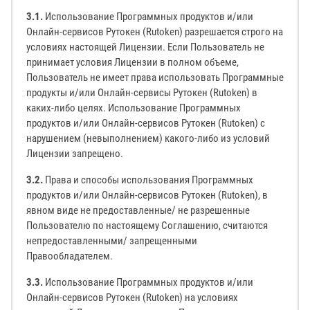
3.1.
Использование Программных продуктов и/или
Онлайн-сервисов Рутокен (Rutoken) разрешается строго на
условиях настоящей Лицензии. Если Пользователь не
принимает условия Лицензии в полном объеме,
Пользователь не имеет права использовать Программные
продукты и/или Онлайн-сервисы Рутокен (Rutoken) в
каких-либо целях. Использование Программных
продуктов и/или Онлайн-сервисов Рутокен (Rutoken) с
нарушением (невыполнением) какого-либо из условий
Лицензии запрещено.
3.2.
Права и способы использования Программных
продуктов и/или Онлайн-сервисов Рутокен (Rutoken), в
явном виде не предоставленные/ не разрешенные
Пользователю по настоящему Соглашению, считаются
непредоставленными/ запрещенными
Правообладателем.
3.3.
Использование Программных продуктов и/или
Онлайн-сервисов Рутокен (Rutoken) на условиях