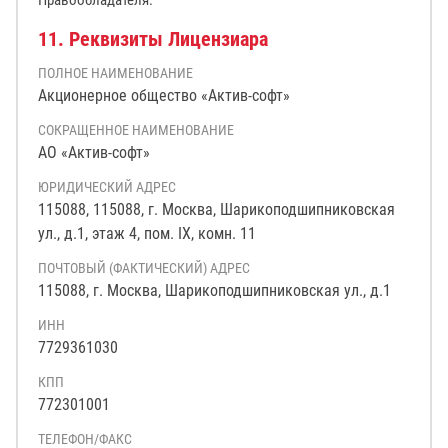
Правообладателя.
11. Реквизиты Лицензиара
ПОЛНОЕ НАИМЕНОВАНИЕ
Акционерное общество «Актив-софт»
СОКРАЩЕННОЕ НАИМЕНОВАНИЕ
АО «Актив-софт»
ЮРИДИЧЕСКИЙ АДРЕС
115088, 115088, г. Москва, Шарикоподшипниковская
ул., д.1, этаж 4, пом. IX, комн. 11
ПОЧТОВЫЙ (ФАКТИЧЕСКИЙ) АДРЕС
115088, г. Москва, Шарикоподшипниковская ул., д.1
ИНН
7729361030
КПП
772301001
ТЕЛЕФОН/ФАКС