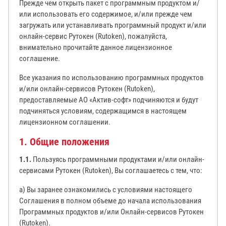
Прежде чем открыть пакет с программным продуктом и/
или использовать его содержимое, и/или прежде чем
загружать или устанавливать программный продукт и/или
онлайн-сервис Рутокен (Rutoken), пожалуйста,
внимательно прочитайте данное лицензионное
соглашение.
Все указания по использованию программных продуктов
и/или онлайн-сервисов Рутокен (Rutoken),
предоставляемые АО «Актив-софт» подчиняются и будут
подчиняться условиям, содержащимся в настоящем
лицензионном соглашении.
1. Общие положения
1.1.
Пользуясь программными продуктами и/или онлайн-
сервисами Рутокен (Rutoken), Вы соглашаетесь с тем, что:
а) Вы заранее ознакомились с условиями настоящего
Соглашения в полном объеме до начала использования
Программных продуктов и/или Онлайн-сервисов Рутокен
(Rutoken).