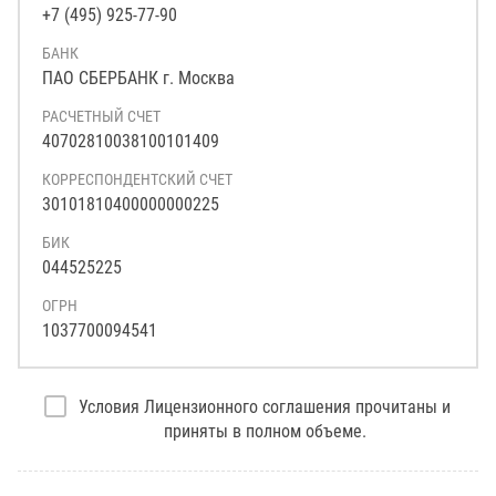
+7 (495) 925-77-90
БАНК
ПАО СБЕРБАНК г. Москва
РАСЧЕТНЫЙ СЧЕТ
40702810038100101409
КОРРЕСПОНДЕНТСКИЙ СЧЕТ
30101810400000000225
БИК
044525225
ОГРН
1037700094541
Условия Лицензионного соглашения прочитаны и
приняты в полном объеме.