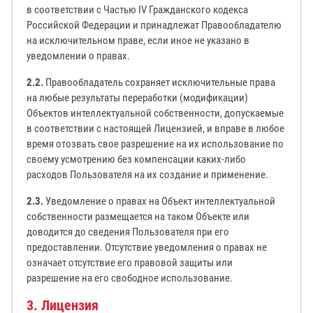
в соответствии с Частью IV Гражданского кодекса
Российской Федерации и принадлежат Правообладателю
на исключительном праве, если иное не указано в
уведомлении о правах.
2.2.
Правообладатель сохраняет исключительные права
на любые результаты переработки (модификации)
Объектов интеллектуальной собственности, допускаемые
в соответствии с настоящей Лицензией, и вправе в любое
время отозвать свое разрешение на их использование по
своему усмотрению без компенсации каких-либо
расходов Пользователя на их создание и применение.
2.3.
Уведомление о правах на Объект интеллектуальной
собственности размещается на таком Объекте или
доводится до сведения Пользователя при его
предоставлении. Отсутствие уведомления о правах не
означает отсутствие его правовой защиты или
разрешение на его свободное использование.
3. Лицензия