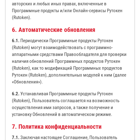
авторских и любых иных правах, включенные в
Программные продукты и/или Онлайн-сервисы Рутокен
(Rutoken).
6. Автоматические обновления
6.1.
Периодически Программные продукты Рутокен
(Rutoken) могут взаимодействовать с программно-
аппаратными средствами Правообладателя для проверки
наличия обновлений Программных продуктов Рутокен
(Rutoken), как то модификаций Программных продуктов
Рутокен (Rutoken), дополнительных модулей к ним (далее
«Обновления»).
6.2.
Устанавливая Программные продукты Рутокен
(Rutoken), Пользователь соглашается на возможность
осуществления ими запросов, а также получение и
установку Обновлений в автоматическом режиме.
7. Политика конфиденциальности
7.1.
Заключая настоящее Соглашение, Пользователь