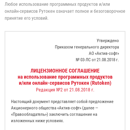
Любое использование программных продуктов и/или
онлайн-сервисов Рутокен означает полное и безоговорочное
принятие его условий.
Утверждено
Приказом генерального директора
АО «Актив-софт»
№ 03-ЛС от 21.08.2018 г.
ЛИЦЕНЗИОННОЕ СОГЛАШЕНИЕ
на использование программных продуктов
и/или онлайн-сервисов Рутокен (Rutoken)
Редакция №2 от 21.08.2018 г.
Настоящий документ представляет собой предложение
Акционерного общества «Актив-софт» (далее —
«Правообладатель») заключить соглашение на
изложенных ниже условиях.