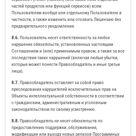
частей продуктов или функций сервисов) всем
Пользователям вообще или отдельному Пользователю в
частности, а также изменить или отозвать Лицензию без
предварительного уведомления.
8.6.
Пользователь несет ответственность за любое
нарушение обязательств, установленных настоящим
Соглашением и (или) применимым правом, а также за все
последствия таких нарушений (включая любые убытки,
которые может понести Правообладатель и иные третьи
лица).
8.7.
Правообладатель оставляет за собой право
преследования нарушителей исключительных прав на
Объекты интеллектуальной собственности в соответствии
с гражданским, административным и уголовным
законодательством по своему усмотрению.
8.8.
Правообладатель не несет обязательств по
предоставлению поддержки, обслуживания,
модификации или выходу новых релизов Программных