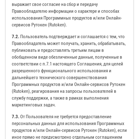
выражает свое согласие на сбор и передачу
Правообладателю информации о характере и способах
использования Программных продуктов и/или Онлайн-
сервисов Рутокен (Rutoken).
7.2.
Пользователь подтверждает и соглашается с тем, что
Правообладатель может получать, хранить, обрабатывать,
публиковать и предоставлять третьим лицам в
обобщенном виде обезличенные данные, полученные в
соответствии с п.7.1 настоящего Соглашения, для целей
разрешенного функционального использования и
дальнейшего технического совершенствования
Программных продуктов и/или Онлайн-сервисов Рутокен
(Rutoken), реагирования на запросы пользователей в
службу поддержки, а также в рамках выполнения
маркетинговых задач.
7.3.
От Пользователя не требуется предоставление
персональных данных для использования Программных
продуктов и/или Онлайн-сервисов Рутокен (Rutoken), если
иное прямо не предусмотрено отдельным соглашением