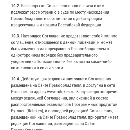
10.2.
Все споры по Соглашению или в связи с ним
подлежат рассмотрению в суде по месту нахождения
Правообладателя в соответствии с действующим
процессуальным правом Российской Федерации.
10.3.
Настоящее Соглашение представляет собой полное
соглашение, относящееся к данной лицензии, и может
быть изменено или прекращено Правообладателем в
одностороннем порядке без предварительного
уведомления Пользователя и без выплаты какой-либо
компенсации в связи с этим.
10.4.
Действующая редакция настоящего Соглашения
размещена на Сайте Правообладателя, и доступна в сети
Интернет по адресу www.rutoken.ru. В случае противоречия
между редакцией Соглашения, включенной в состав
распространяемых экземпляров Программных продуктов
Рутокен (Rutoken), и последней редакцией Соглашения,
размещенной на Сайте Правообладателя, приоритет имеет
редакция Соглашения, размещенная на Сайте