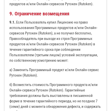
продуктов и/или Онлайн-сервисов Рутокен (Rutoken).
9. Ограничение возмещения
9.1.
Если Пользователь купил Лицензию на право
использования Программных продуктов и/или Онлайн-
сервисов Рутокен (Rutoken), а не получил бесплатно,
Правообладатель при выходе из строя Программных
продуктов и/или Онлайн-сервисов Рутокен (Rutoken) в
течение гарантийного срока при соблюдении
Пользователем (третьим лицом) условий эксплуатации,
по собственному усмотрению может:
а) Заменить Программный продукт и/или Онлайн-сервис
Рутокен (Rutoken).
б) Возместить стоимость Программного продукта и/или
Онлайн-сервиса Рутокен (Rutoken). Гарантийные
требования должны быть выставлены в письменной
форме в течение гарантийного периода, но не позднее 7
(семи) дней с момента обнаружения дефекта, и содержать