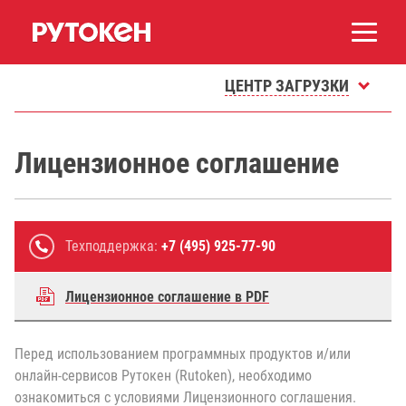
ЦЕНТР ЗАГРУЗКИ
Лицензионное соглашение
Техподдержка:
+7 (495) 925-77-90
Лицензионное соглашение в PDF
Перед использованием программных продуктов и/или
онлайн-сервисов Рутокен (Rutoken), необходимо
ознакомиться с условиями Лицензионного соглашения.