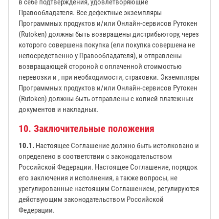
в себе подтверждения, удовлетворяющие
Правообладателя. Все дефектные экземпляры
Программных продуктов и/или Онлайн-сервисов Рутокен
(Rutoken) должны быть возвращены дистрибьютору, через
которого совершена покупка (ели покупка совершена не
непосредственно у Правообладателя), и отправлены
возвращающей стороной с оплаченной стоимостью
перевозки и , при необходимости, страховки. Экземпляры
Программных продуктов и/или Онлайн-сервисов Рутокен
(Rutoken) должны быть отправлены с копией платежных
документов и накладных.
10. Заключительные положения
10.1.
Настоящее Соглашение должно быть истолковано и
определено в соответствии с законодательством
Российской Федерации. Настоящее Соглашение, порядок
его заключения и исполнения, а также вопросы, не
урегулированные настоящим Соглашением, регулируются
действующим законодательством Российской
Федерации.