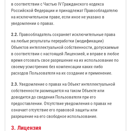
в соответствии с Частью IV Гражданского кодекса
Российской Федерации и принадлежат Правообладателю
на исключительном праве, если иное не указано в
уведомлении о правах.
2.2.
Правообладатель сохраняет исключительные права
на любые результаты переработки (модификации)
Объектов интеллектуальной собственности, допускаемые
в соответствии с настоящей Лицензией, и вправе в любое
время отозвать свое разрешение на их использование по
своему усмотрению без компенсации каких-либо
расходов Пользователя на их создание и применение.
2.3.
Уведомление о правах на Объект интеллектуальной
собственности размещается на таком Объекте или
доводится до сведения Пользователя при его
предоставлении. Отсутствие уведомления о правах не
означает отсутствие его правовой защиты или
разрешение на его свободное использование.
3. Лицензия