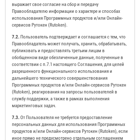
выражает свое согласие на сбор и передачу
Правообладателю информации о характере и способах
использования Программных продуктов и/или Онлайн-
сервисов Рутокен (Rutoken).
7.2.
Пользователь подтверждает и соглашается с тем, что
Правообладатель может получать, хранить, обрабатывать,
публиковать и предоставлять третьим лицам в
обобщенном виде обезличенные данные, полученные в
соответствии с п.7.1 настоящего Соглашения, для целей
разрешенного функционального использования и
дальнейшего технического совершенствования
Программных продуктов и/или Онлайн-сервисов Рутокен
(Rutoken), реагирования на запросы пользователей в
службу поддержки, а также в рамках выполнения
маркетинговых задач.
7.3.
От Пользователя не требуется предоставление
персональных данных для использования Программных
продуктов и/или Онлайн-сервисов Рутокен (Rutoken), если
иное прямо не предусмотрено отдельным соглашением