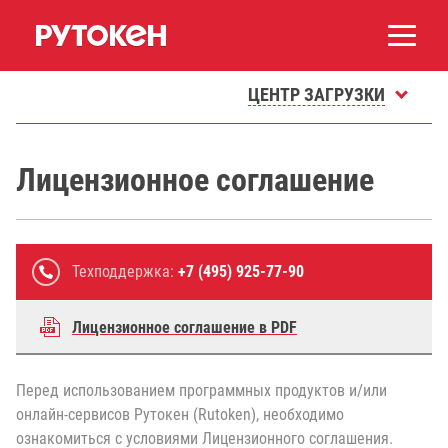
ЦЕНТР ЗАГРУЗКИ
Лицензионное соглашение
Техподдержка:
+7 (495) 925-77-90
Лицензионное соглашение в PDF
Перед использованием программных продуктов и/или
онлайн-сервисов Рутокен (Rutoken), необходимо
ознакомиться с условиями Лицензионного соглашения.