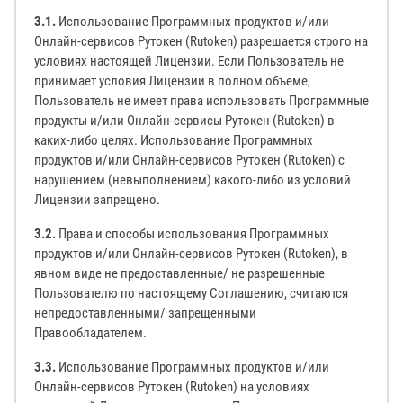
3.1.
Использование Программных продуктов и/или
Онлайн-сервисов Рутокен (Rutoken) разрешается строго на
условиях настоящей Лицензии. Если Пользователь не
принимает условия Лицензии в полном объеме,
Пользователь не имеет права использовать Программные
продукты и/или Онлайн-сервисы Рутокен (Rutoken) в
каких-либо целях. Использование Программных
продуктов и/или Онлайн-сервисов Рутокен (Rutoken) с
нарушением (невыполнением) какого-либо из условий
Лицензии запрещено.
3.2.
Права и способы использования Программных
продуктов и/или Онлайн-сервисов Рутокен (Rutoken), в
явном виде не предоставленные/ не разрешенные
Пользователю по настоящему Соглашению, считаются
непредоставленными/ запрещенными
Правообладателем.
3.3.
Использование Программных продуктов и/или
Онлайн-сервисов Рутокен (Rutoken) на условиях