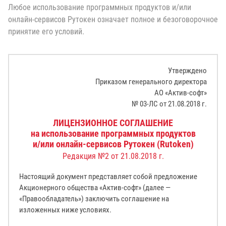
Любое использование программных продуктов и/или
онлайн-сервисов Рутокен означает полное и безоговорочное
принятие его условий.
Утверждено
Приказом генерального директора
АО «Актив-софт»
№ 03-ЛС от 21.08.2018 г.
ЛИЦЕНЗИОННОЕ СОГЛАШЕНИЕ
на использование программных продуктов
и/или онлайн-сервисов Рутокен (Rutoken)
Редакция №2 от 21.08.2018 г.
Настоящий документ представляет собой предложение
Акционерного общества «Актив-софт» (далее —
«Правообладатель») заключить соглашение на
изложенных ниже условиях.