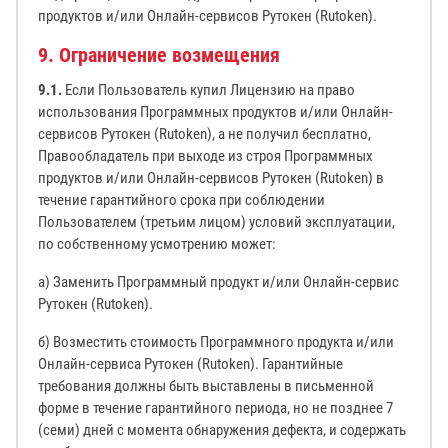
продуктов и/или Онлайн-сервисов Рутокен (Rutoken).
9. Ограничение возмещения
9.1.
Если Пользователь купил Лицензию на право
использования Программных продуктов и/или Онлайн-
сервисов Рутокен (Rutoken), а не получил бесплатно,
Правообладатель при выходе из строя Программных
продуктов и/или Онлайн-сервисов Рутокен (Rutoken) в
течение гарантийного срока при соблюдении
Пользователем (третьим лицом) условий эксплуатации,
по собственному усмотрению может:
а) Заменить Программный продукт и/или Онлайн-сервис
Рутокен (Rutoken).
б) Возместить стоимость Программного продукта и/или
Онлайн-сервиса Рутокен (Rutoken). Гарантийные
требования должны быть выставлены в письменной
форме в течение гарантийного периода, но не позднее 7
(семи) дней с момента обнаружения дефекта, и содержать