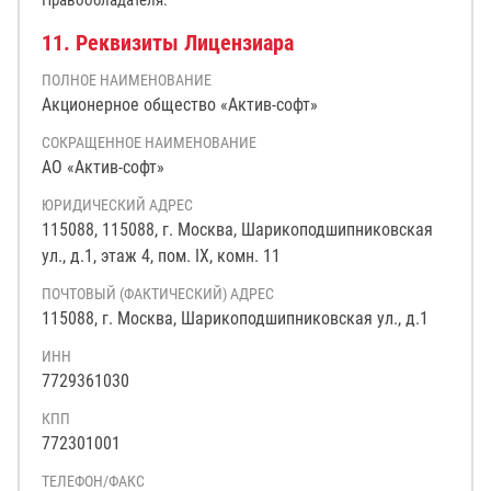
Правообладателя.
11. Реквизиты Лицензиара
ПОЛНОЕ НАИМЕНОВАНИЕ
Акционерное общество «Актив-софт»
СОКРАЩЕННОЕ НАИМЕНОВАНИЕ
АО «Актив-софт»
ЮРИДИЧЕСКИЙ АДРЕС
115088, 115088, г. Москва, Шарикоподшипниковская
ул., д.1, этаж 4, пом. IX, комн. 11
ПОЧТОВЫЙ (ФАКТИЧЕСКИЙ) АДРЕС
115088, г. Москва, Шарикоподшипниковская ул., д.1
ИНН
7729361030
КПП
772301001
ТЕЛЕФОН/ФАКС