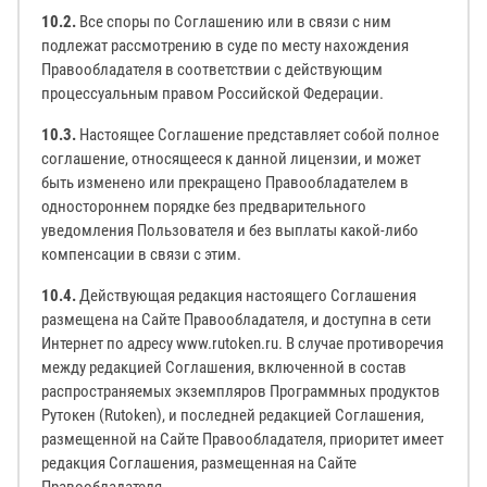
10.2.
Все споры по Соглашению или в связи с ним
подлежат рассмотрению в суде по месту нахождения
Правообладателя в соответствии с действующим
процессуальным правом Российской Федерации.
10.3.
Настоящее Соглашение представляет собой полное
соглашение, относящееся к данной лицензии, и может
быть изменено или прекращено Правообладателем в
одностороннем порядке без предварительного
уведомления Пользователя и без выплаты какой-либо
компенсации в связи с этим.
10.4.
Действующая редакция настоящего Соглашения
размещена на Сайте Правообладателя, и доступна в сети
Интернет по адресу www.rutoken.ru. В случае противоречия
между редакцией Соглашения, включенной в состав
распространяемых экземпляров Программных продуктов
Рутокен (Rutoken), и последней редакцией Соглашения,
размещенной на Сайте Правообладателя, приоритет имеет
редакция Соглашения, размещенная на Сайте