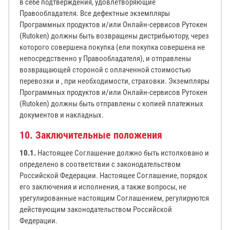
в себе подтверждения, удовлетворяющие
Правообладателя. Все дефектные экземпляры
Программных продуктов и/или Онлайн-сервисов Рутокен
(Rutoken) должны быть возвращены дистрибьютору, через
которого совершена покупка (ели покупка совершена не
непосредственно у Правообладателя), и отправлены
возвращающей стороной с оплаченной стоимостью
перевозки и , при необходимости, страховки. Экземпляры
Программных продуктов и/или Онлайн-сервисов Рутокен
(Rutoken) должны быть отправлены с копией платежных
документов и накладных.
10. Заключительные положения
10.1.
Настоящее Соглашение должно быть истолковано и
определено в соответствии с законодательством
Российской Федерации. Настоящее Соглашение, порядок
его заключения и исполнения, а также вопросы, не
урегулированные настоящим Соглашением, регулируются
действующим законодательством Российской
Федерации.