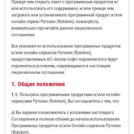
Прежде чем открыть пакет с программным продуктом и/
или использовать его содержимое, и/или прежде чем
загружать или устанавливать программный продукт и/или
онлайн-сервис Рутокен (Rutoken), пожалуйста,
внимательно прочитайте данное лицензионное
соглашение.
Все указания по использованию программных продуктов
и/или онлайн-сервисов Рутокен (Rutoken),
предоставляемые АО «Актив-софт» подчиняются и будут
подчиняться условиям, содержащимся в настоящем
лицензионном соглашении.
1. Общие положения
1.1.
Пользуясь программными продуктами и/или онлайн-
сервисами Рутокен (Rutoken), Вы соглашаетесь с тем, что:
а) Вы заранее ознакомились с условиями настоящего
Соглашения в полном объеме до начала использования
Программных продуктов и/или Онлайн-сервисов Рутокен
(Rutoken).