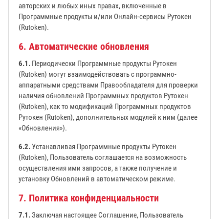
авторских и любых иных правах, включенные в
Программные продукты и/или Онлайн-сервисы Рутокен
(Rutoken).
6. Автоматические обновления
6.1.
Периодически Программные продукты Рутокен
(Rutoken) могут взаимодействовать с программно-
аппаратными средствами Правообладателя для проверки
наличия обновлений Программных продуктов Рутокен
(Rutoken), как то модификаций Программных продуктов
Рутокен (Rutoken), дополнительных модулей к ним (далее
«Обновления»).
6.2.
Устанавливая Программные продукты Рутокен
(Rutoken), Пользователь соглашается на возможность
осуществления ими запросов, а также получение и
установку Обновлений в автоматическом режиме.
7. Политика конфиденциальности
7.1.
Заключая настоящее Соглашение, Пользователь