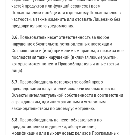
частей продуктов или функций сервисов) всем
Пользователям вообще или отдельному Пользователю в
частности, а также изменить или отозвать Лицензию без
предварительного уведомления.
8.6.
Пользователь несет ответственность за любое
нарушение обязательств, установленных настоящим
Соглашением и (или) применимым правом, а также за все
последствия таких нарушений (включая любые убытки,
которые может понести Правообладатель и иные третьи
лица).
8.7.
Правообладатель оставляет за собой право
преследования нарушителей исключительных прав на
Объекты интеллектуальной собственности в соответствии
с гражданским, административным и уголовным
законодательством по своему усмотрению.
8.8.
Правообладатель не несет обязательств по
предоставлению поддержки, обслуживания,
модификации или выходу новых релизов Программных