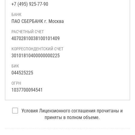
+7 (495) 925-77-90
БАНК
ПАО СБЕРБАНК г. Москва
РАСЧЕТНЫЙ СЧЕТ
40702810038100101409
КОРРЕСПОНДЕНТСКИЙ СЧЕТ
30101810400000000225
БИК
044525225
ОГРН
1037700094541
Условия Лицензионного соглашения прочитаны и
приняты в полном объеме.