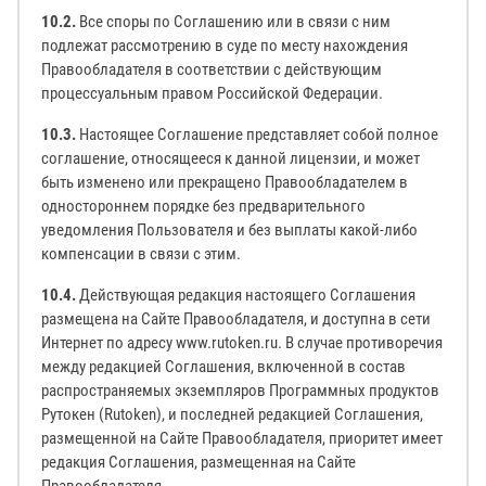
10.2.
Все споры по Соглашению или в связи с ним
подлежат рассмотрению в суде по месту нахождения
Правообладателя в соответствии с действующим
процессуальным правом Российской Федерации.
10.3.
Настоящее Соглашение представляет собой полное
соглашение, относящееся к данной лицензии, и может
быть изменено или прекращено Правообладателем в
одностороннем порядке без предварительного
уведомления Пользователя и без выплаты какой-либо
компенсации в связи с этим.
10.4.
Действующая редакция настоящего Соглашения
размещена на Сайте Правообладателя, и доступна в сети
Интернет по адресу www.rutoken.ru. В случае противоречия
между редакцией Соглашения, включенной в состав
распространяемых экземпляров Программных продуктов
Рутокен (Rutoken), и последней редакцией Соглашения,
размещенной на Сайте Правообладателя, приоритет имеет
редакция Соглашения, размещенная на Сайте