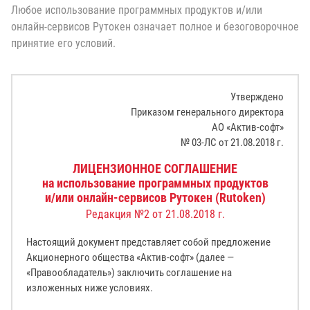
Любое использование программных продуктов и/или
онлайн-сервисов Рутокен означает полное и безоговорочное
принятие его условий.
Утверждено
Приказом генерального директора
АО «Актив-софт»
№ 03-ЛС от 21.08.2018 г.
ЛИЦЕНЗИОННОЕ СОГЛАШЕНИЕ
на использование программных продуктов
и/или онлайн-сервисов Рутокен (Rutoken)
Редакция №2 от 21.08.2018 г.
Настоящий документ представляет собой предложение
Акционерного общества «Актив-софт» (далее —
«Правообладатель») заключить соглашение на
изложенных ниже условиях.