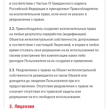
в соответствии с Частью IV Гражданского кодекса
Российской Федерации и принадлежат Правообладателю
на исключительном праве, если иное не указано в
уведомлении о правах.
2.2.
Правообладатель сохраняет исключительные права
на любые результаты переработки (модификации)
Объектов интеллектуальной собственности, допускаемые
в соответствии с настоящей Лицензией, и вправе в любое
время отозвать свое разрешение на их использование по
своему усмотрению без компенсации каких-либо
расходов Пользователя на их создание и применение.
2.3.
Уведомление о правах на Объект интеллектуальной
собственности размещается на таком Объекте или
доводится до сведения Пользователя при его
предоставлении. Отсутствие уведомления о правах не
означает отсутствие его правовой защиты или
разрешение на его свободное использование.
3. Лицензия