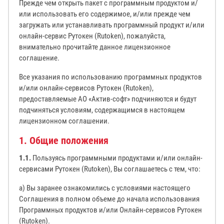
Прежде чем открыть пакет с программным продуктом и/
или использовать его содержимое, и/или прежде чем
загружать или устанавливать программный продукт и/или
онлайн-сервис Рутокен (Rutoken), пожалуйста,
внимательно прочитайте данное лицензионное
соглашение.
Все указания по использованию программных продуктов
и/или онлайн-сервисов Рутокен (Rutoken),
предоставляемые АО «Актив-софт» подчиняются и будут
подчиняться условиям, содержащимся в настоящем
лицензионном соглашении.
1. Общие положения
1.1.
Пользуясь программными продуктами и/или онлайн-
сервисами Рутокен (Rutoken), Вы соглашаетесь с тем, что:
а) Вы заранее ознакомились с условиями настоящего
Соглашения в полном объеме до начала использования
Программных продуктов и/или Онлайн-сервисов Рутокен
(Rutoken).