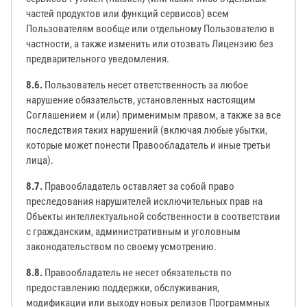
частей продуктов или функций сервисов) всем
Пользователям вообще или отдельному Пользователю в
частности, а также изменить или отозвать Лицензию без
предварительного уведомления.
8.6.
Пользователь несет ответственность за любое
нарушение обязательств, установленных настоящим
Соглашением и (или) применимым правом, а также за все
последствия таких нарушений (включая любые убытки,
которые может понести Правообладатель и иные третьи
лица).
8.7.
Правообладатель оставляет за собой право
преследования нарушителей исключительных прав на
Объекты интеллектуальной собственности в соответствии
с гражданским, административным и уголовным
законодательством по своему усмотрению.
8.8.
Правообладатель не несет обязательств по
предоставлению поддержки, обслуживания,
модификации или выходу новых релизов Программных