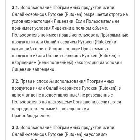
3.1.
Использование Программных продуктов и/или
Онлайн-сервисов Рутокен (Rutoken) разрешается строго на
условиях настоящей Лицензии. Если Пользователь не
принимает условия Лицензии в полном объеме,
Пользователь не имеет права использовать Программные
продукты и/или Онлайн-сервисы Рутокен (Rutoken) в
каких-либо целях. Использование Программных
продуктов и/или Онлайн-сервисов Рутокен (Rutoken) с
нарушением (невыполнением) какого-либо из условий
Лицензии запрещено.
3.2.
Права и способы использования Программных
продуктов и/или Онлайн-сервисов Рутокен (Rutoken), в
явном виде не предоставленные/ не разрешенные
Пользователю по настоящему Соглашению, считаются
непредоставленными/ запрещенными
Правообладателем.
3.3.
Использование Программных продуктов и/или
Онлайн-сервисов Рутокен (Rutoken) на условиях