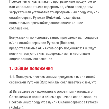
Прежде чем открыть пакет с программным продуктом и/
или использовать его содержимое, и/или прежде чем
загружать или устанавливать программный продукт и/или
онлайн-сервис Рутокен (Rutoken), пожалуйста,
внимательно прочитайте данное лицензионное
соглашение.
Все указания по использованию программных продуктов
и/или онлайн-сервисов Рутокен (Rutoken),
предоставляемые АО «Актив-софт» подчиняются и будут
подчиняться условиям, содержащимся в настоящем
лицензионном соглашении.
1. Общие положения
1.1.
Пользуясь программными продуктами и/или онлайн-
сервисами Рутокен (Rutoken), Вы соглашаетесь с тем, что:
а) Вы заранее ознакомились с условиями настоящего
Соглашения в полном объеме до начала использования
Программных продуктов и/или Онлайн-сервисов Рутокен
(Rutoken).