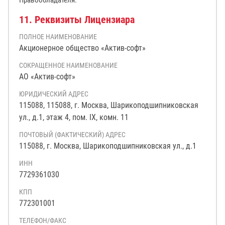
Правообладателя.
11. Реквизиты Лицензиара
ПОЛНОЕ НАИМЕНОВАНИЕ
Акционерное общество «Актив-софт»
СОКРАЩЕННОЕ НАИМЕНОВАНИЕ
АО «Актив-софт»
ЮРИДИЧЕСКИЙ АДРЕС
115088, 115088, г. Москва, Шарикоподшипниковская
ул., д.1, этаж 4, пом. IX, комн. 11
ПОЧТОВЫЙ (ФАКТИЧЕСКИЙ) АДРЕС
115088, г. Москва, Шарикоподшипниковская ул., д.1
ИНН
7729361030
КПП
772301001
ТЕЛЕФОН/ФАКС