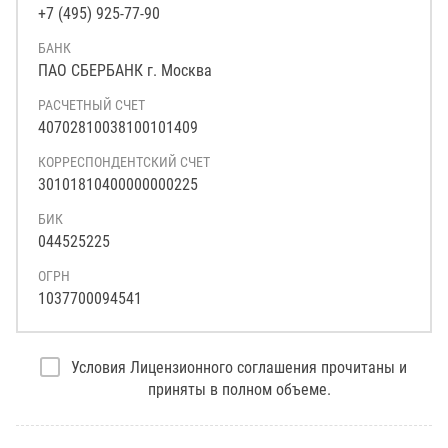
+7 (495) 925-77-90
БАНК
ПАО СБЕРБАНК г. Москва
РАСЧЕТНЫЙ СЧЕТ
40702810038100101409
КОРРЕСПОНДЕНТСКИЙ СЧЕТ
30101810400000000225
БИК
044525225
ОГРН
1037700094541
Условия Лицензионного соглашения прочитаны и
приняты в полном объеме.