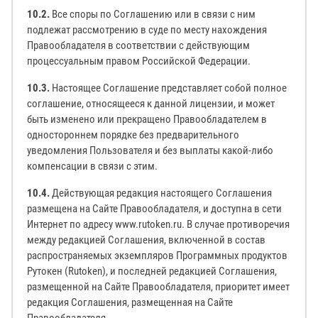
10.2.
Все споры по Соглашению или в связи с ним
подлежат рассмотрению в суде по месту нахождения
Правообладателя в соответствии с действующим
процессуальным правом Российской Федерации.
10.3.
Настоящее Соглашение представляет собой полное
соглашение, относящееся к данной лицензии, и может
быть изменено или прекращено Правообладателем в
одностороннем порядке без предварительного
уведомления Пользователя и без выплаты какой-либо
компенсации в связи с этим.
10.4.
Действующая редакция настоящего Соглашения
размещена на Сайте Правообладателя, и доступна в сети
Интернет по адресу www.rutoken.ru. В случае противоречия
между редакцией Соглашения, включенной в состав
распространяемых экземпляров Программных продуктов
Рутокен (Rutoken), и последней редакцией Соглашения,
размещенной на Сайте Правообладателя, приоритет имеет
редакция Соглашения, размещенная на Сайте