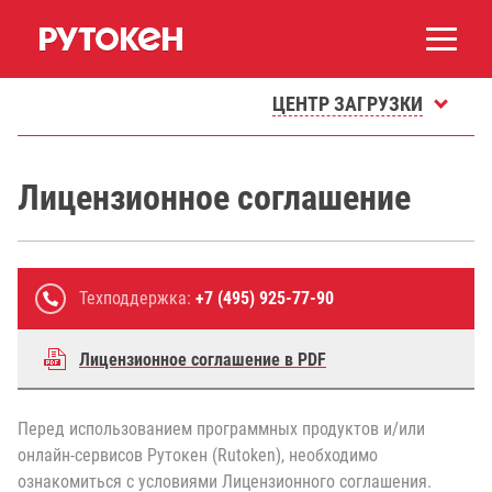
ЦЕНТР ЗАГРУЗКИ
Лицензионное соглашение
Техподдержка:
+7 (495) 925-77-90
Лицензионное соглашение в PDF
Перед использованием программных продуктов и/или
онлайн-сервисов Рутокен (Rutoken), необходимо
ознакомиться с условиями Лицензионного соглашения.