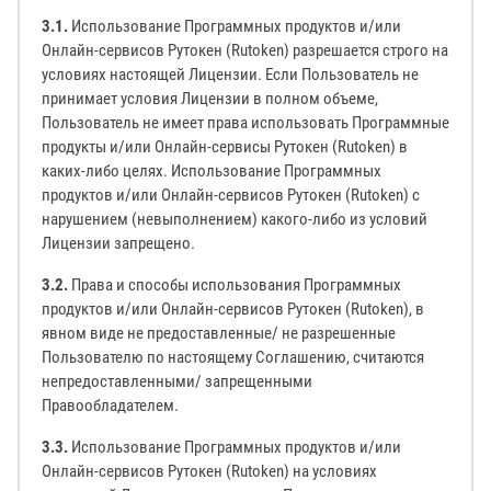
3.1.
Использование Программных продуктов и/или
Онлайн-сервисов Рутокен (Rutoken) разрешается строго на
условиях настоящей Лицензии. Если Пользователь не
принимает условия Лицензии в полном объеме,
Пользователь не имеет права использовать Программные
продукты и/или Онлайн-сервисы Рутокен (Rutoken) в
каких-либо целях. Использование Программных
продуктов и/или Онлайн-сервисов Рутокен (Rutoken) с
нарушением (невыполнением) какого-либо из условий
Лицензии запрещено.
3.2.
Права и способы использования Программных
продуктов и/или Онлайн-сервисов Рутокен (Rutoken), в
явном виде не предоставленные/ не разрешенные
Пользователю по настоящему Соглашению, считаются
непредоставленными/ запрещенными
Правообладателем.
3.3.
Использование Программных продуктов и/или
Онлайн-сервисов Рутокен (Rutoken) на условиях