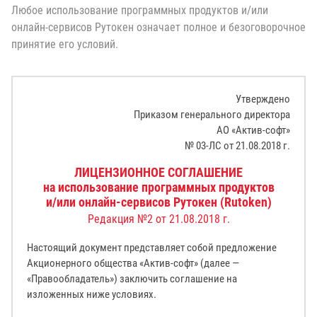
Любое использование программных продуктов и/или
онлайн-сервисов Рутокен означает полное и безоговорочное
принятие его условий.
Утверждено
Приказом генерального директора
АО «Актив-софт»
№ 03-ЛС от 21.08.2018 г.
ЛИЦЕНЗИОННОЕ СОГЛАШЕНИЕ
на использование программных продуктов
и/или онлайн-сервисов Рутокен (Rutoken)
Редакция №2 от 21.08.2018 г.
Настоящий документ представляет собой предложение
Акционерного общества «Актив-софт» (далее —
«Правообладатель») заключить соглашение на
изложенных ниже условиях.