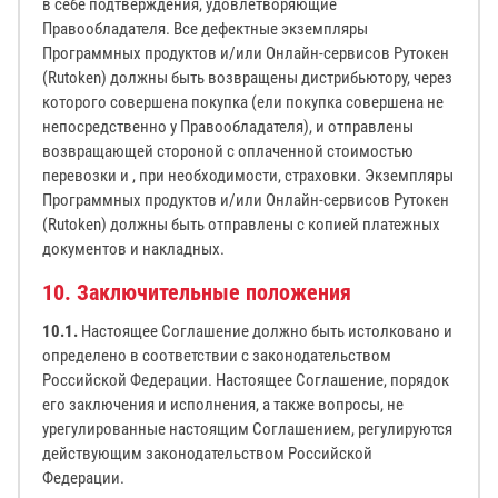
в себе подтверждения, удовлетворяющие
Правообладателя. Все дефектные экземпляры
Программных продуктов и/или Онлайн-сервисов Рутокен
(Rutoken) должны быть возвращены дистрибьютору, через
которого совершена покупка (ели покупка совершена не
непосредственно у Правообладателя), и отправлены
возвращающей стороной с оплаченной стоимостью
перевозки и , при необходимости, страховки. Экземпляры
Программных продуктов и/или Онлайн-сервисов Рутокен
(Rutoken) должны быть отправлены с копией платежных
документов и накладных.
10. Заключительные положения
10.1.
Настоящее Соглашение должно быть истолковано и
определено в соответствии с законодательством
Российской Федерации. Настоящее Соглашение, порядок
его заключения и исполнения, а также вопросы, не
урегулированные настоящим Соглашением, регулируются
действующим законодательством Российской
Федерации.