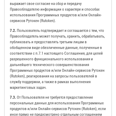
выражает свое согласие на сбор и передачу
Правообладателю информации о характере и способах
использования Программных продуктов и/или Онлайн-
сервисов Рутокен (Rutoken).
7.2.
Пользователь подтверждает и соглашается с тем, что
Правообладатель может получать, хранить, обрабатывать,
публиковать и предоставлять третьим лицам в
обобщенном виде обезличенные данные, полученные в
соответствии с п.7.1 настоящего Соглашения, для целей
разрешенного функционального использования и
дальнейшего технического совершенствования
Программных продуктов и/или Онлайн-сервисов Рутокен
(Rutoken), реагирования на запросы пользователей в
службу поддержки, а также в рамках выполнения
маркетинговых задач.
7.3.
От Пользователя не требуется предоставление
персональных данных для использования Программных
продуктов и/или Онлайн-сервисов Рутокен (Rutoken), если
иное прямо не предусмотрено отдельным соглашением