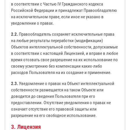
в соответствии с Частью IV Гражданского кодекса
Российской Федерации и принадлежат Правообладателю
на исключительном праве, если иное не указано в
уведомлении о правах.
2.2.
Правообладатель сохраняет исключительные права
на любые результаты переработки (модификации)
Объектов интеллектуальной собственности, допускаемые
в соответствии с настоящей Лицензией, и вправе в любое
время отозвать свое разрешение на их использование по
своему усмотрению без компенсации каких-либо
расходов Пользователя на их создание и применение.
2.3.
Уведомление о правах на Объект интеллектуальной
собственности размещается на таком Объекте или
доводится до сведения Пользователя при его
предоставлении. Отсутствие уведомления о правах не
означает отсутствие его правовой защиты или
разрешение на его свободное использование.
3. Лицензия