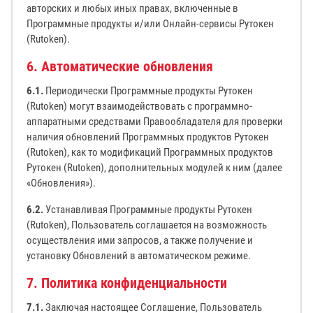
авторских и любых иных правах, включенные в
Программные продукты и/или Онлайн-сервисы Рутокен
(Rutoken).
6. Автоматические обновления
6.1.
Периодически Программные продукты Рутокен
(Rutoken) могут взаимодействовать с программно-
аппаратными средствами Правообладателя для проверки
наличия обновлений Программных продуктов Рутокен
(Rutoken), как то модификаций Программных продуктов
Рутокен (Rutoken), дополнительных модулей к ним (далее
«Обновления»).
6.2.
Устанавливая Программные продукты Рутокен
(Rutoken), Пользователь соглашается на возможность
осуществления ими запросов, а также получение и
установку Обновлений в автоматическом режиме.
7. Политика конфиденциальности
7.1.
Заключая настоящее Соглашение, Пользователь