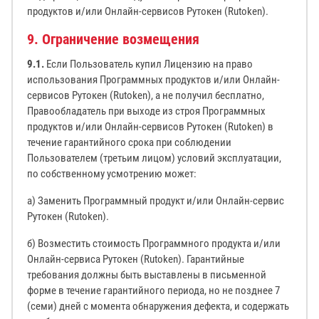
продуктов и/или Онлайн-сервисов Рутокен (Rutoken).
9. Ограничение возмещения
9.1.
Если Пользователь купил Лицензию на право
использования Программных продуктов и/или Онлайн-
сервисов Рутокен (Rutoken), а не получил бесплатно,
Правообладатель при выходе из строя Программных
продуктов и/или Онлайн-сервисов Рутокен (Rutoken) в
течение гарантийного срока при соблюдении
Пользователем (третьим лицом) условий эксплуатации,
по собственному усмотрению может:
а) Заменить Программный продукт и/или Онлайн-сервис
Рутокен (Rutoken).
б) Возместить стоимость Программного продукта и/или
Онлайн-сервиса Рутокен (Rutoken). Гарантийные
требования должны быть выставлены в письменной
форме в течение гарантийного периода, но не позднее 7
(семи) дней с момента обнаружения дефекта, и содержать