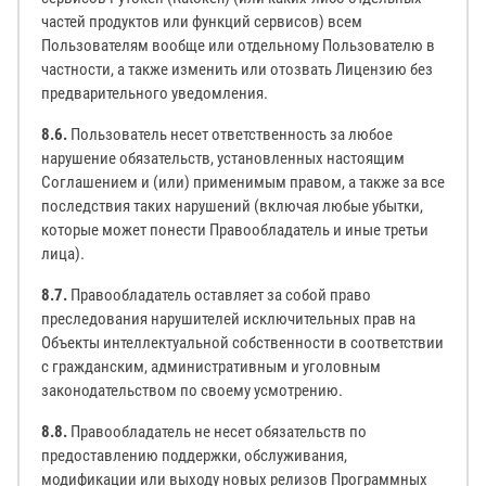
частей продуктов или функций сервисов) всем
Пользователям вообще или отдельному Пользователю в
частности, а также изменить или отозвать Лицензию без
предварительного уведомления.
8.6.
Пользователь несет ответственность за любое
нарушение обязательств, установленных настоящим
Соглашением и (или) применимым правом, а также за все
последствия таких нарушений (включая любые убытки,
которые может понести Правообладатель и иные третьи
лица).
8.7.
Правообладатель оставляет за собой право
преследования нарушителей исключительных прав на
Объекты интеллектуальной собственности в соответствии
с гражданским, административным и уголовным
законодательством по своему усмотрению.
8.8.
Правообладатель не несет обязательств по
предоставлению поддержки, обслуживания,
модификации или выходу новых релизов Программных