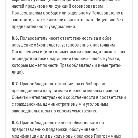
частей продуктов или функций сервисов) всем
Пользователям вообще или отдельному Пользователю в
частности, а также изменить или отозвать Лицензию без
предварительного уведомления.
8.6.
Пользователь несет ответственность за любое
нарушение обязательств, установленных настоящим
Соглашением и (или) применимым правом, а также за все
последствия таких нарушений (включая любые убытки,
которые может понести Правообладатель и иные третьи
лица).
8.7.
Правообладатель оставляет за собой право
преследования нарушителей исключительных прав на
Объекты интеллектуальной собственности в соответствии
с гражданским, административным и уголовным
законодательством по своему усмотрению.
8.8.
Правообладатель не несет обязательств по
предоставлению поддержки, обслуживания,
модификации или выходу новых релизов Программных