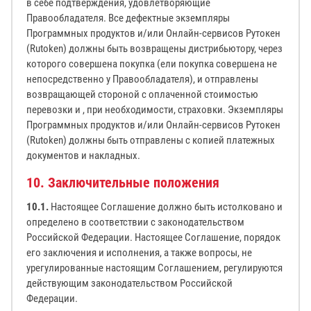
в себе подтверждения, удовлетворяющие
Правообладателя. Все дефектные экземпляры
Программных продуктов и/или Онлайн-сервисов Рутокен
(Rutoken) должны быть возвращены дистрибьютору, через
которого совершена покупка (ели покупка совершена не
непосредственно у Правообладателя), и отправлены
возвращающей стороной с оплаченной стоимостью
перевозки и , при необходимости, страховки. Экземпляры
Программных продуктов и/или Онлайн-сервисов Рутокен
(Rutoken) должны быть отправлены с копией платежных
документов и накладных.
10. Заключительные положения
10.1.
Настоящее Соглашение должно быть истолковано и
определено в соответствии с законодательством
Российской Федерации. Настоящее Соглашение, порядок
его заключения и исполнения, а также вопросы, не
урегулированные настоящим Соглашением, регулируются
действующим законодательством Российской
Федерации.