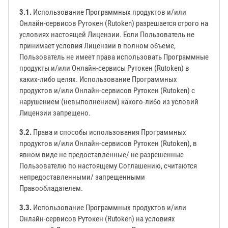
3.1.
Использование Программных продуктов и/или
Онлайн-сервисов Рутокен (Rutoken) разрешается строго на
условиях настоящей Лицензии. Если Пользователь не
принимает условия Лицензии в полном объеме,
Пользователь не имеет права использовать Программные
продукты и/или Онлайн-сервисы Рутокен (Rutoken) в
каких-либо целях. Использование Программных
продуктов и/или Онлайн-сервисов Рутокен (Rutoken) с
нарушением (невыполнением) какого-либо из условий
Лицензии запрещено.
3.2.
Права и способы использования Программных
продуктов и/или Онлайн-сервисов Рутокен (Rutoken), в
явном виде не предоставленные/ не разрешенные
Пользователю по настоящему Соглашению, считаются
непредоставленными/ запрещенными
Правообладателем.
3.3.
Использование Программных продуктов и/или
Онлайн-сервисов Рутокен (Rutoken) на условиях