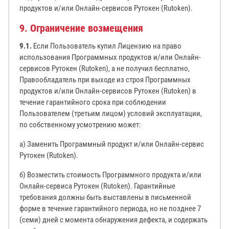
продуктов и/или Онлайн-сервисов Рутокен (Rutoken).
9. Ограничение возмещения
9.1.
Если Пользователь купил Лицензию на право
использования Программных продуктов и/или Онлайн-
сервисов Рутокен (Rutoken), а не получил бесплатно,
Правообладатель при выходе из строя Программных
продуктов и/или Онлайн-сервисов Рутокен (Rutoken) в
течение гарантийного срока при соблюдении
Пользователем (третьим лицом) условий эксплуатации,
по собственному усмотрению может:
а) Заменить Программный продукт и/или Онлайн-сервис
Рутокен (Rutoken).
б) Возместить стоимость Программного продукта и/или
Онлайн-сервиса Рутокен (Rutoken). Гарантийные
требования должны быть выставлены в письменной
форме в течение гарантийного периода, но не позднее 7
(семи) дней с момента обнаружения дефекта, и содержать