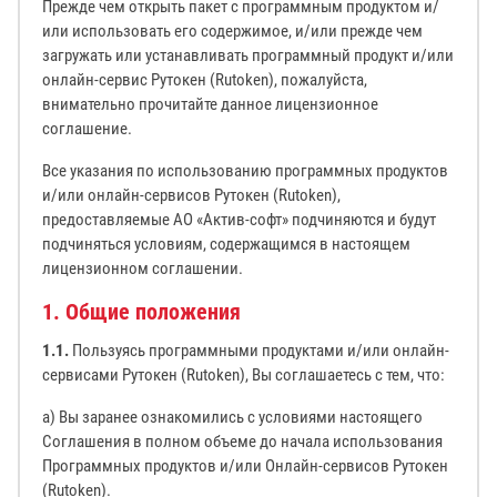
Прежде чем открыть пакет с программным продуктом и/
или использовать его содержимое, и/или прежде чем
загружать или устанавливать программный продукт и/или
онлайн-сервис Рутокен (Rutoken), пожалуйста,
внимательно прочитайте данное лицензионное
соглашение.
Все указания по использованию программных продуктов
и/или онлайн-сервисов Рутокен (Rutoken),
предоставляемые АО «Актив-софт» подчиняются и будут
подчиняться условиям, содержащимся в настоящем
лицензионном соглашении.
1. Общие положения
1.1.
Пользуясь программными продуктами и/или онлайн-
сервисами Рутокен (Rutoken), Вы соглашаетесь с тем, что:
а) Вы заранее ознакомились с условиями настоящего
Соглашения в полном объеме до начала использования
Программных продуктов и/или Онлайн-сервисов Рутокен
(Rutoken).