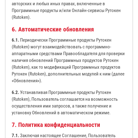
авторских и любых иных правах, включенные в
Программные продукты и/или Онлайн-сервисы Рутокен
(Rutoken).
6. Автоматические обновления
6.1.
Периодически Программные продукты Рутокен
(Rutoken) могут взаимодействовать с программно-
аппаратными средствами Правообладателя для проверки
наличия обновлений Программных продуктов Рутокен
(Rutoken), как то модификаций Программных продуктов
Рутокен (Rutoken), дополнительных модулей к ним (далее
«Обновления»).
6.2.
Устанавливая Программные продукты Рутокен
(Rutoken), Пользователь соглашается на возможность
осуществления ими запросов, а также получение и
установку Обновлений в автоматическом режиме.
7. Политика конфиденциальности
7.1.
Заключая настоящее Соглашение, Пользователь