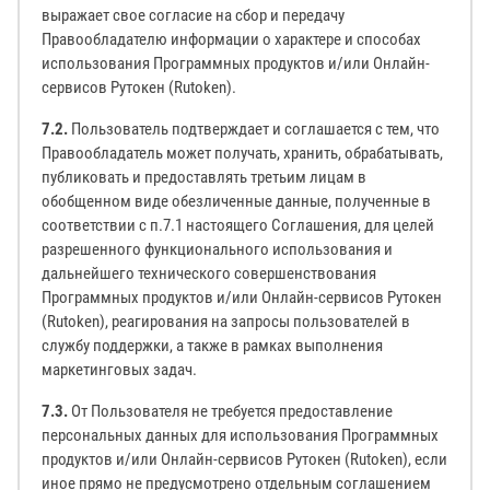
выражает свое согласие на сбор и передачу
Правообладателю информации о характере и способах
использования Программных продуктов и/или Онлайн-
сервисов Рутокен (Rutoken).
7.2.
Пользователь подтверждает и соглашается с тем, что
Правообладатель может получать, хранить, обрабатывать,
публиковать и предоставлять третьим лицам в
обобщенном виде обезличенные данные, полученные в
соответствии с п.7.1 настоящего Соглашения, для целей
разрешенного функционального использования и
дальнейшего технического совершенствования
Программных продуктов и/или Онлайн-сервисов Рутокен
(Rutoken), реагирования на запросы пользователей в
службу поддержки, а также в рамках выполнения
маркетинговых задач.
7.3.
От Пользователя не требуется предоставление
персональных данных для использования Программных
продуктов и/или Онлайн-сервисов Рутокен (Rutoken), если
иное прямо не предусмотрено отдельным соглашением