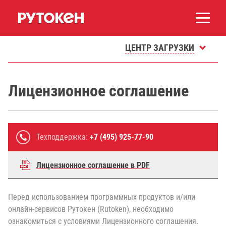
ЦЕНТР ЗАГРУЗКИ
Лицензионное соглашение
Техподдержка:
+7 (495) 925-77-90
Лицензионное соглашение в PDF
Перед использованием программных продуктов и/или
онлайн-сервисов Рутокен (Rutoken), необходимо
ознакомиться с условиями Лицензионного соглашения.