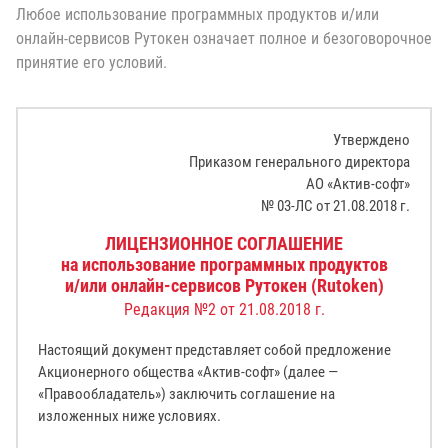
Любое использование программных продуктов и/или
онлайн-сервисов Рутокен означает полное и безоговорочное
принятие его условий.
Утверждено
Приказом генерального директора
АО «Актив-софт»
№ 03-ЛС от 21.08.2018 г.
ЛИЦЕНЗИОННОЕ СОГЛАШЕНИЕ
на использование программных продуктов
и/или онлайн-сервисов Рутокен (Rutoken)
Редакция №2 от 21.08.2018 г.
Настоящий документ представляет собой предложение
Акционерного общества «Актив-софт» (далее —
«Правообладатель») заключить соглашение на
изложенных ниже условиях.