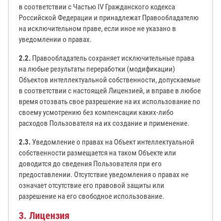
в соответствии с Частью IV Гражданского кодекса
Российской Федерации и принадлежат Правообладателю
на исключительном праве, если иное не указано в
уведомлении о правах.
2.2.
Правообладатель сохраняет исключительные права
на любые результаты переработки (модификации)
Объектов интеллектуальной собственности, допускаемые
в соответствии с настоящей Лицензией, и вправе в любое
время отозвать свое разрешение на их использование по
своему усмотрению без компенсации каких-либо
расходов Пользователя на их создание и применение.
2.3.
Уведомление о правах на Объект интеллектуальной
собственности размещается на таком Объекте или
доводится до сведения Пользователя при его
предоставлении. Отсутствие уведомления о правах не
означает отсутствие его правовой защиты или
разрешение на его свободное использование.
3. Лицензия