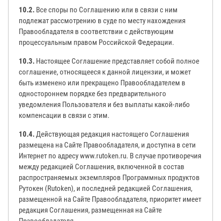
10.2.
Все споры по Соглашению или в связи с ним
подлежат рассмотрению в суде по месту нахождения
Правообладателя в соответствии с действующим
процессуальным правом Российской Федерации.
10.3.
Настоящее Соглашение представляет собой полное
соглашение, относящееся к данной лицензии, и может
быть изменено или прекращено Правообладателем в
одностороннем порядке без предварительного
уведомления Пользователя и без выплаты какой-либо
компенсации в связи с этим.
10.4.
Действующая редакция настоящего Соглашения
размещена на Сайте Правообладателя, и доступна в сети
Интернет по адресу www.rutoken.ru. В случае противоречия
между редакцией Соглашения, включенной в состав
распространяемых экземпляров Программных продуктов
Рутокен (Rutoken), и последней редакцией Соглашения,
размещенной на Сайте Правообладателя, приоритет имеет
редакция Соглашения, размещенная на Сайте