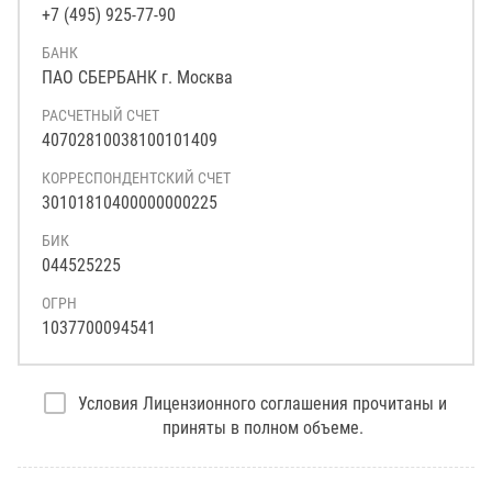
+7 (495) 925-77-90
БАНК
ПАО СБЕРБАНК г. Москва
РАСЧЕТНЫЙ СЧЕТ
40702810038100101409
КОРРЕСПОНДЕНТСКИЙ СЧЕТ
30101810400000000225
БИК
044525225
ОГРН
1037700094541
Условия Лицензионного соглашения прочитаны и
приняты в полном объеме.