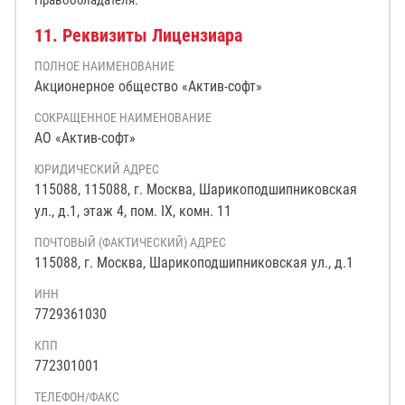
Правообладателя.
11. Реквизиты Лицензиара
ПОЛНОЕ НАИМЕНОВАНИЕ
Акционерное общество «Актив-софт»
СОКРАЩЕННОЕ НАИМЕНОВАНИЕ
АО «Актив-софт»
ЮРИДИЧЕСКИЙ АДРЕС
115088, 115088, г. Москва, Шарикоподшипниковская
ул., д.1, этаж 4, пом. IX, комн. 11
ПОЧТОВЫЙ (ФАКТИЧЕСКИЙ) АДРЕС
115088, г. Москва, Шарикоподшипниковская ул., д.1
ИНН
7729361030
КПП
772301001
ТЕЛЕФОН/ФАКС