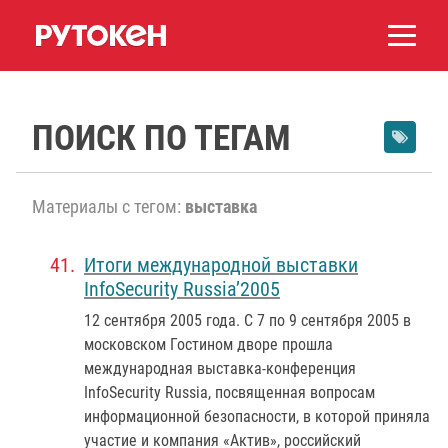
ПОИСК ПО ТЕГАМ
Материалы с тегом:
выставка
Итоги международной выставки
InfoSecurity Russia’2005
12 сентября 2005 года
. С 7 по 9 сентября 2005 в
московском Гостином дворе прошла
международная выставка-конференция
InfoSecurity Russia, посвященная вопросам
информационной безопасности, в которой приняла
участие и компания «Актив», российский