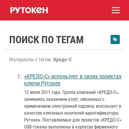
ПОИСК ПО ТЕГАМ
Материалы с тегом:
Кредо-С
«КРЕДО-С» использует в своих проектах
ключи Рутокен
12 июля 2011 года
. Группа компаний «КРЕДО-С»,
занимаясь оказанием услуг, связанных с
применением электронной подписи, использует в
качестве ключевых носителей идентификаторы
Рутокен. Поставляемые для проектов «КРЕДО-С»
USB-токены выполнены в корпусах фирменного