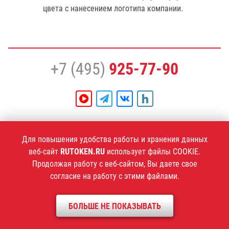
цвета с нанесением логотипа компании.
+7 (495)
925-77-90
1994–2026 ©
Компания «Актив»
Для повышения удобства работы и хранения данных
Политика конфиденциальности
веб-сайт
RUTOKEN.RU
использует файлы COOKIE.
Продолжая работу с веб-сайтом, Вы даете свое
согласие на работу с этими файлами.
БОЛЬШЕ НЕ ПОКАЗЫВАТЬ