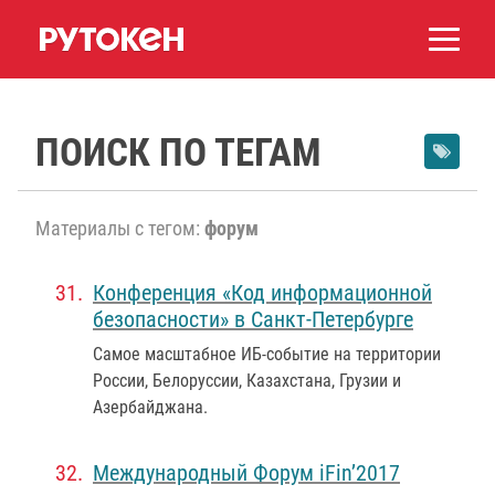
ПОИСК ПО ТЕГАМ
Материалы с тегом:
форум
Конференция «Код информационной
безопасности» в Санкт-Петербурге
Самое масштабное ИБ-событие на территории
России, Белоруссии, Казахстана, Грузии и
Азербайджана.
Международный Форум iFin’2017