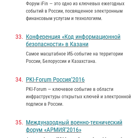
Форум iFin — это одно из ключевых ежегодных
событий в России, посвященное электронным
финансовым услугам и технологиям.
Конференция «Код информационной
безопасности» в Казани
Самое масштабное ИБ-событие на территории
России, Белоруссии и Казахстана.
PKI-Forum Россия’2016
PKI-Forum — ключевое событие в области
инфраструктуры открытых ключей и электронной
подписи в России.
Международный военно-технический
форум «АРМИЯ’2016»