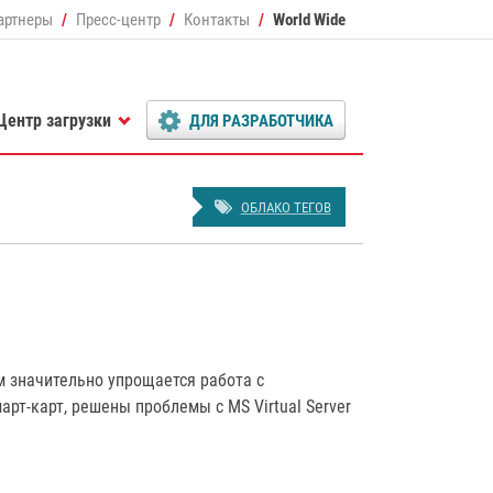
артнеры
Пресс-центр
Контакты
World Wide
Центр загрузки
ДЛЯ РАЗРАБОТЧИКА
ОБЛАКО ТЕГОВ
м значительно упрощается работа с
т-карт, решены проблемы с MS Virtual Server