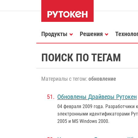
Продукты
Решения
Техноло
ПОИСК ПО ТЕГАМ
Материалы с тегом:
обновление
Обновлены Драйверы Рутокен
04 февраля 2009 года
. Разработчики 
электронными идентификаторами Руто
2005 и MS Windows 2000.