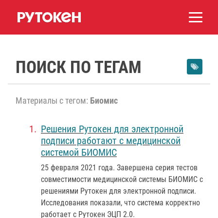
ПОИСК ПО ТЕГАМ
Материалы с тегом:
Биомис
Решения Рутокен для электронной
подписи работают с медицинской
системой БИОМИС
25 февраля 2021 года
. Завершена серия тестов
совместимости медицинской системы БИОМИС с
решениями Рутокен для электронной подписи.
Исследования показали, что система корректно
работает с Рутокен ЭЦП 2.0.