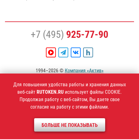
+7 (495)
925-77-90
1994–2026 ©
Компания «Актив»
Политика конфиденциальности
Для повышения удобства работы и хранения данных
веб-сайт
RUTOKEN.RU
использует файлы COOKIE.
Продолжая работу с веб-сайтом, Вы даете свое
согласие на работу с этими файлами.
БОЛЬШЕ НЕ ПОКАЗЫВАТЬ