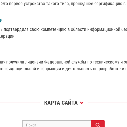
 Это первое устройство такого типа, прошедшее сертификацию в
и
в» подтвердила свою компетенцию в области информационной бе
дерации.
ив» получила лицензии Федеральной службы по техническому и 
 конфиденциальной информации и деятельность по разработке и 
КАРТА САЙТА