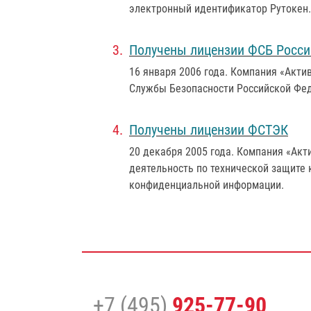
электронный идентификатор Рутокен.
Получены лицензии ФСБ Росси
16 января 2006 года
. Компания «Акти
Службы Безопасности Российской Фе
Получены лицензии ФСТЭК
20 декабря 2005 года
. Компания «Акт
деятельность по технической защите
конфиденциальной информации.
+7 (495)
925-77-90