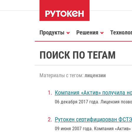
Продукты
Решения
Техноло
ПОИСК ПО ТЕГАМ
Материалы с тегом:
лицензии
Компания «Актив» получила н
06 декабря 2017 года
. Лицензия позв
Рутокен сертифицирован ФСТ
09 июня 2007 года
. Компания «Актив»