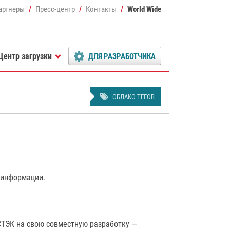
артнеры
Пресс-центр
Контакты
World Wide
Центр загрузки
ДЛЯ РАЗРАБОТЧИКА
ОБЛАКО ТЕГОВ
 информации.
СТЭК на свою совместную разработку —