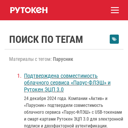
ПОИСК ПО ТЕГАМ
Материалы с тегом:
Парусник
Подтверждена совместимость
облачного сервиса «Парус-ФЛЭШ» и
Рутокен ЭЦП 3.0
24 декабря 2024 года
. Компании «Актив» и
«Парусник» подтвердили совместимость
облачного сервиса «Парус-ФЛЭШ» c USB-токенами
и смарт-картами Рутокен ЭЦП 3.0 для электронной
подписи и двухфакторной аутентификации.