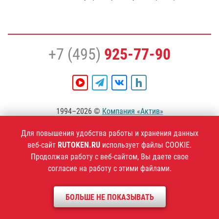
+7 (495)
925-77-90
1994–2026 ©
Компания «Актив»
Политика конфиденциальности
Для повышения удобства работы и хранения данных
веб-сайт
RUTOKEN.RU
использует файлы COOKIE.
Продолжая работу с веб-сайтом, Вы даете свое
согласие на работу с этими файлами.
БОЛЬШЕ НЕ ПОКАЗЫВАТЬ