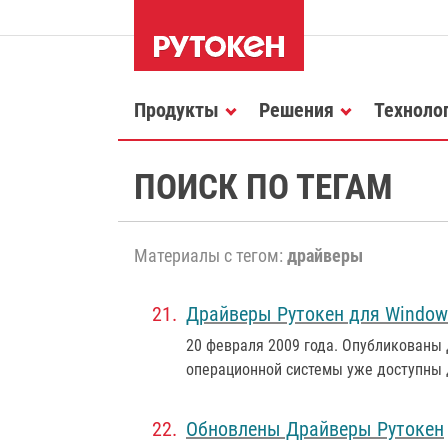
Продукты
Решения
Техноло
ПОИСК ПО ТЕГАМ
Материалы с тегом:
драйверы
Драйверы Рутокен для Window
20 февраля 2009 года
. Опубликованы 
операционной системы уже доступны 
Обновлены Драйверы Рутокен