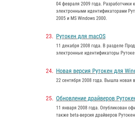
04 февраля 2009 года
. Разработчики 
электронными идентификаторами Руто
2005 и MS Windows 2000.
Рутокен для macOS
11 декабря 2008 года
. В разделе Про
электронные идентификаторы Рутокен
Новая версия Рутокен для Wi
22 сентября 2008 года
. Вышла новая 
Обновление драйверов Рутоке
11 января 2008 года
. Опубликован оф
также beta-версия драйверов Рутокен