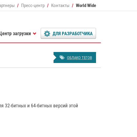
артнеры
Пресс-центр
Контакты
World Wide
Центр загрузки
ДЛЯ РАЗРАБОТЧИКА
ОБЛАКО ТЕГОВ
 32-битных и 64-битных версий этой