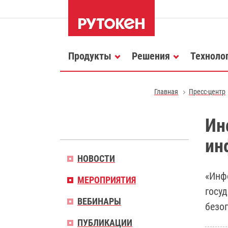
Продукты
Решения
Техноло
Главная
Пресс-центр
Ин
ин
НОВОСТИ
«Инф
МЕРОПРИЯТИЯ
госу
ВЕБИНАРЫ
безо
ПУБЛИКАЦИИ