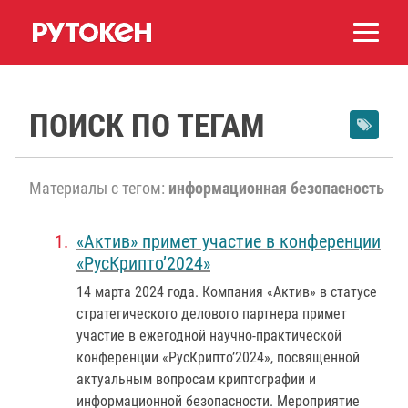
ПОИСК ПО ТЕГАМ
Материалы с тегом:
информационная безопасность
«Актив» примет участие в конференции
«РусКрипто’2024»
14 марта 2024 года
. Компания «Актив» в статусе
стратегического делового партнера примет
участие в ежегодной научно-практической
конференции «РусКрипто’2024», посвященной
актуальным вопросам криптографии и
информационной безопасности. Мероприятие