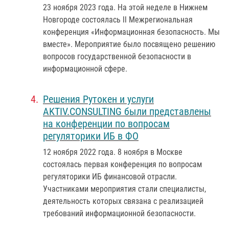
23 ноября 2023 года
. На этой неделе в Нижнем
Новгороде состоялась ll Межрегиональная
конференция «Информационная безопасность. Мы
вместе». Мероприятие было посвящено решению
вопросов государственной безопасности в
информационной сфере.
Решения Рутокен и услуги
AKTIV.CONSULTING были представлены
на конференции по вопросам
регуляторики ИБ в ФО
12 ноября 2022 года
. 8 ноября в Москве
состоялась первая конференция по вопросам
регуляторики ИБ финансовой отрасли.
Участниками мероприятия стали специалисты,
деятельность которых связана с реализацией
требований информационной безопасности.