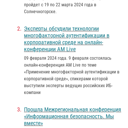
пройдет с 19 по 22 марта 2024 года в
Солнечногорске.
Эксперты обсудили технологии
многофакторной аутентификации в
корпоративной среде на онлайн-
конференции AM Live
09 февраля 2024 года
. 9 февраля состоялась
онлайн-конференция AM Live по теме
«Применение многофакторной аутентификации в
корпоративной среде», спикерами которой
выступили эксперты ведущих российских ИБ-
компани
Прошла Межрегиональная конференция
«Информационная безопасность. Мы
вместе»