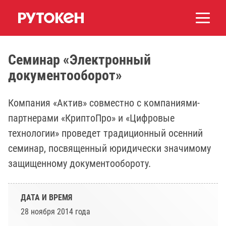
Семинар «Электронный
документооборот»
Компания «Актив» совместно с компаниями-
партнерами «КриптоПро» и «Цифровые
технологии» проведет традиционный осенний
семинар, посвященный юридически значимому
защищенному документообороту.
ДАТА И ВРЕМЯ
28 ноября 2014 года