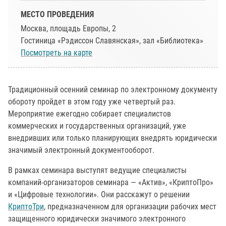
МЕСТО ПРОВЕДЕНИЯ
Москва, площадь Европы, 2
Гостиница «Рэдиссон Славянская», зал «Библиотека»
Посмотреть на карте
Традиционный осенний семинар по электронному документу
обороту пройдет в этом году уже четвертый раз.
Мероприятие ежегодно собирает специалистов
коммерческих и государственных организаций, уже
внедривших или только планирующих внедрять юридически
значимый электронный документооборот.
В рамках семинара выступят ведущие специалисты
компаний-организаторов семинара — «Актив», «КриптоПро»
и «Цифровые технологии». Они расскажут о решении
КриптоТри
, предназначенном для организации рабочих мест
защищенного юридически значимого электронного