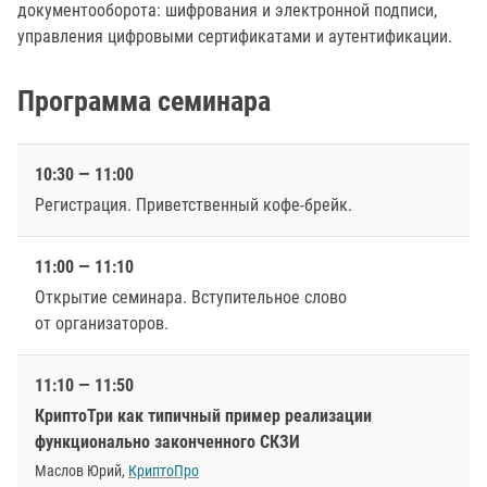
документооборота: шифрования и электронной подписи,
управления цифровыми сертификатами и аутентификации.
Программа семинара
10:30 — 11:00
Регистрация. Приветственный кофе-брейк.
11:00 — 11:10
Открытие семинара. Вступительное слово
от организаторов.
11:10 — 11:50
КриптоТри как типичный пример реализации
функционально законченного СКЗИ
Маслов Юрий,
КриптоПро