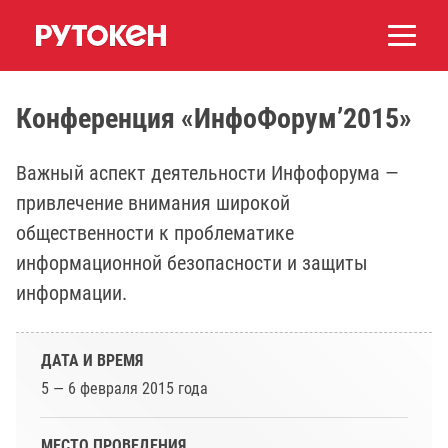
Конференция «ИнфоФорум’2015»
Важный аспект деятельности Инфофорума —
привлечение внимания широкой
общественности к проблематике
информационной безопасности и защиты
информации.
ДАТА И ВРЕМЯ
5 — 6 февраля 2015 года
МЕСТО ПРОВЕДЕНИЯ