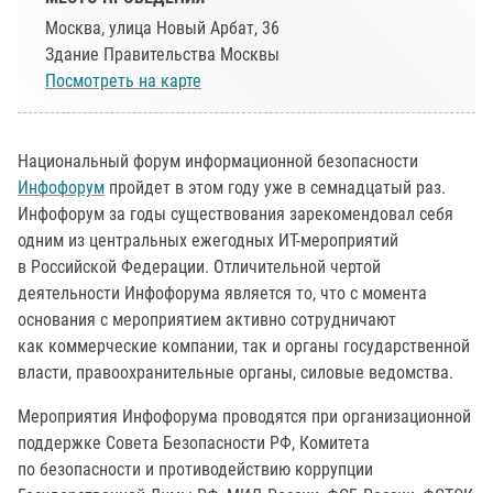
Москва, улица Новый Арбат, 36
Здание Правительства Москвы
Посмотреть на карте
Национальный форум информационной безопасности
Инфофорум
пройдет в этом году уже в семнадцатый раз.
Инфофорум за годы существования зарекомендовал себя
одним из центральных ежегодных ИТ-мероприятий
в Российской Федерации. Отличительной чертой
деятельности Инфофорума является то, что с момента
основания с мероприятием активно сотрудничают
как коммерческие компании, так и органы государственной
власти, правоохранительные органы, силовые ведомства.
Мероприятия Инфофорума проводятся при организационной
поддержке Совета Безопасности РФ, Комитета
по безопасности и противодействию коррупции