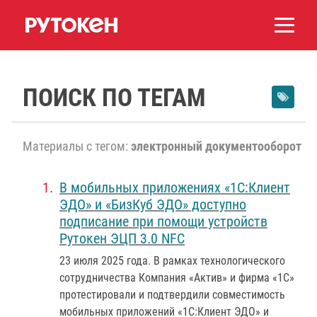
ПОИСК ПО ТЕГАМ
Материалы с тегом:
электронный документооборот
В мобильных приложениях «1С:Клиент
ЭДО» и «БизКуб ЭДО» доступно
подписание при помощи устройств
Рутокен ЭЦП 3.0 NFC
23 июля 2025 года
. В рамках технологического
сотрудничества Компания «Актив» и фирма «1С»
протестировали и подтвердили совместимость
мобильных приложений «1С:Клиент ЭДО» и