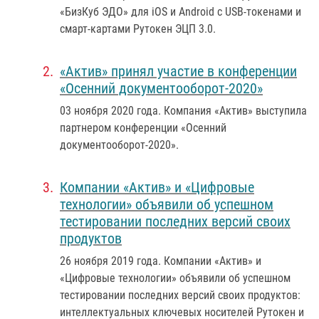
«БизКуб ЭДО» для iOS и Android с USB-токенами и
смарт-картами Рутокен ЭЦП 3.0.
«Актив» принял участие в конференции
«Осенний документооборот-2020»
03 ноября 2020 года
. Компания «Актив» выступила
партнером конференции «Осенний
документооборот-2020».
Компании «Актив» и «Цифровые
технологии» объявили об успешном
тестировании последних версий своих
продуктов
26 ноября 2019 года
. Компании «Актив» и
«Цифровые технологии» объявили об успешном
тестировании последних версий своих продуктов:
интеллектуальных ключевых носителей Рутокен и