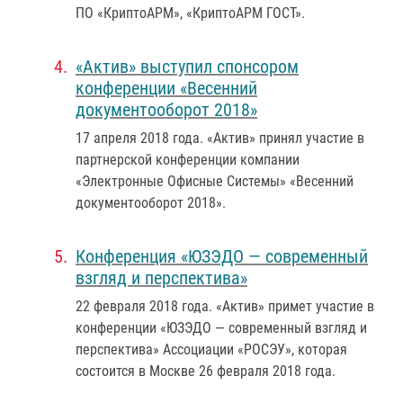
ПО «КриптоАРМ», «КриптоАРМ ГОСТ».
«Актив» выступил спонсором
конференции «Весенний
документооборот 2018»
17 апреля 2018 года
. «Актив» принял участие в
партнерской конференции компании
«Электронные Офисные Системы» «Весенний
документооборот 2018».
Конференция «ЮЗЭДО — современный
взгляд и перспектива»
22 февраля 2018 года
. «Актив» примет участие в
конференции «ЮЗЭДО — современный взгляд и
перспектива» Ассоциации «РОСЭУ», которая
состоится в Москве 26 февраля 2018 года.