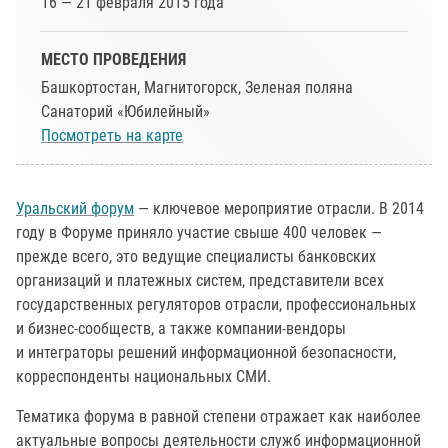
16 — 21 февраля 2015 года
МЕСТО ПРОВЕДЕНИЯ
Башкортостан, Магнитогорск, Зеленая поляна
Санаторий «Юбилейный»
Посмотреть на карте
Уральский форум
— ключевое мероприятие отрасли. В 2014
году в Форуме приняло участие свыше 400 человек —
прежде всего, это ведущие специалисты банковских
организаций и платежных систем, представители всех
государственных регуляторов отрасли, профессиональных
и бизнес-сообществ, а также компании-вендоры
и интеграторы решений информационной безопасности,
корреспонденты национальных СМИ.
Тематика форума в равной степени отражает как наиболее
актуальные вопросы деятельности служб информационной