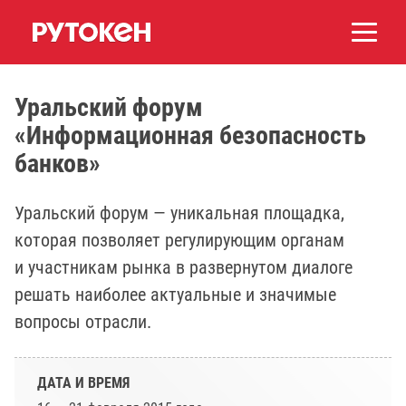
Уральский форум
«Информационная безопасность
банков»
Уральский форум — уникальная площадка,
которая позволяет регулирующим органам
и участникам рынка в развернутом диалоге
решать наиболее актуальные и значимые
вопросы отрасли.
ДАТА И ВРЕМЯ