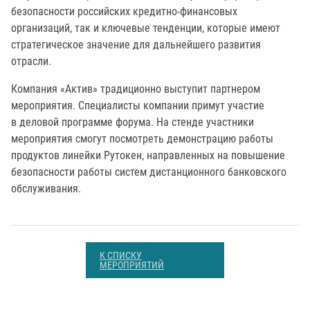
безопасности российских кредитно-финансовых
организаций, так и ключевые тенденции, которые имеют
стратегическое значение для дальнейшего развития
отрасли.
Компания «Актив» традиционно выступит партнером
мероприятия. Специалисты компании примут участие
в деловой программе форума. На стенде участники
мероприятия смогут посмотреть демонстрацию работы
продуктов линейки Рутокен, направленных на повышение
безопасности работы систем дистанционного банковского
обслуживания.
К СПИСКУ
МЕРОПРИЯТИЙ