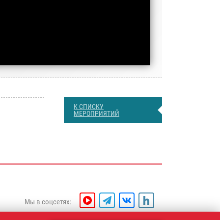
К СПИСКУ
МЕРОПРИЯТИЙ
Мы в соцсетях: