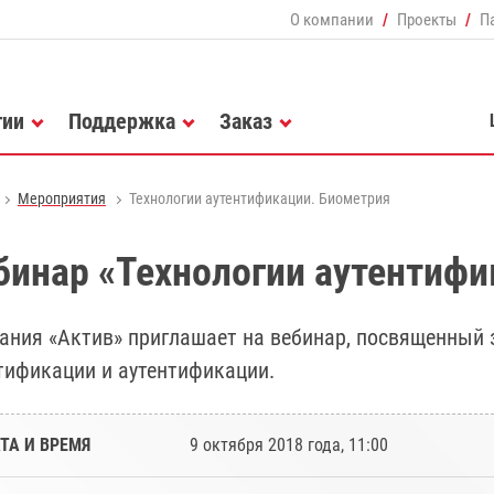
О компании
Проекты
П
гии
Поддержка
Заказ
Мероприятия
Технологии аутентификации. Биометрия
бинар «Технологии аутентифи
ания «Актив» приглашает на вебинар, посвященный
тификации и аутентификации.
ТА И ВРЕМЯ
9 октября 2018 года, 11:00