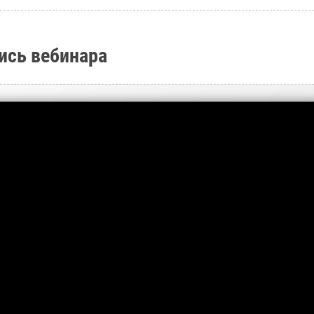
ись вебинара