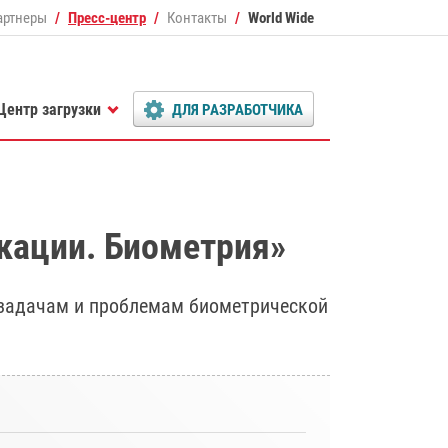
артнеры
Пресс-центр
Контакты
World Wide
Центр загрузки
ДЛЯ РАЗРАБОТЧИКА
кации. Биометрия»
 задачам и проблемам биометрической