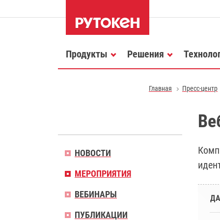
Продукты
Решения
Техноло
Главная
Пресс-центр
Ве
Комп
НОВОСТИ
иден
МЕРОПРИЯТИЯ
ВЕБИНАРЫ
ДА
ПУБЛИКАЦИИ