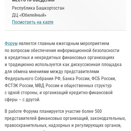
Республика Башкортостан
ДЦ «Юбилейный»
Посмотреть на карте
Форум
является главным ежегодным мероприятием
по вопросам обеспечения информационной безопасности
в кредитных и некредитных финансовых организациях
и традиционно используется как дискуссионная площадка
для обмена мнениями между представителями
Федерального Собрания РФ, Банка России, ФСБ России,
ФСТЭК России, МВД России и общественных структур
с одной стороны, и организаций кредитно-финансовой
сферы – с другой.
В работе Форума планируется участие более 500
представителей финансовых организаций, законодательных,
правоохранительных, надзорных и регулирующих органов,