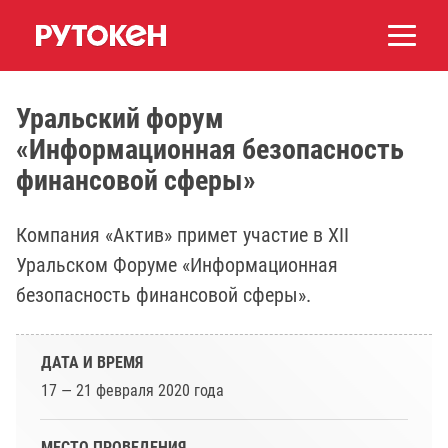
Уральский форум
«Информационная безопасность
финансовой сферы»
Компания «Актив» примет участие в XII
Уральском Форуме «Информационная
безопасность финансовой сферы».
ДАТА И ВРЕМЯ
17 — 21 февраля 2020 года
МЕСТО ПРОВЕДЕНИЯ