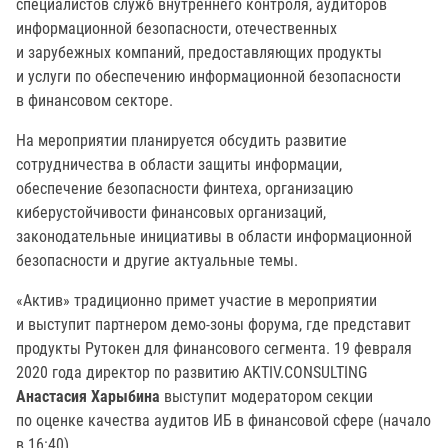
специалистов служб внутреннего контроля, аудиторов
информационной безопасности, отечественных
и зарубежных компаний, предоставляющих продукты
и услуги по обеспечению информационной безопасности
в финансовом секторе.
На мероприятии планируется обсудить развитие
сотрудничества в области защиты информации,
обеспечение безопасности финтеха, организацию
киберустойчивости финансовых организаций,
законодательные инициативы в области информационной
безопасности и другие актуальные темы.
«Актив» традиционно примет участие в мероприятии
и выступит партнером демо-зоны форума, где представит
продукты Рутокен для финансового сегмента. 19 февраля
2020 года директор по развитию AKTIV.CONSULTING
Анастасия Харыбина
выступит модератором секции
по оценке качества аудитов ИБ в финансовой сфере (начало
в 16:40).