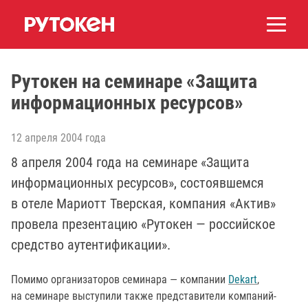
Рутокен на семинаре «Защита
информационных ресурсов»
12 апреля 2004 года
8 апреля 2004 года на семинаре «Защита
информационных ресурсов», состоявшемся
в отеле Мариотт Тверская, компания «Актив»
провела презентацию «Рутокен — российское
средство аутентификации».
Помимо организаторов семинара — компании
Dekart
,
на семинаре выступили также представители компаний-