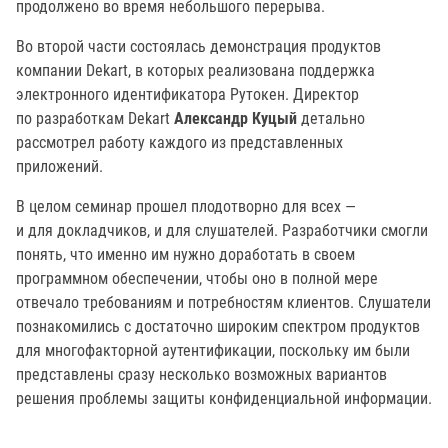
продолжено во время небольшого перерыва.
Во второй части состоялась демонстрация продуктов
компании Dekart, в которых реализована поддержка
электронного идентификатора Рутокен. Директор
по разработкам Dekart
Александр Куцый
детально
рассмотрел работу каждого из представленных
приложений.
В целом семинар прошел плодотворно для всех —
и для докладчиков, и для слушателей. Разработчики смогли
понять, что именно им нужно доработать в своем
программном обеспечении, чтобы оно в полной мере
отвечало требованиям и потребностям клиентов. Слушатели
познакомились с достаточно широким спектром продуктов
для многофакторной аутентификации, поскольку им были
представлены сразу несколько возможных вариантов
решения проблемы защиты конфиденциальной информации.