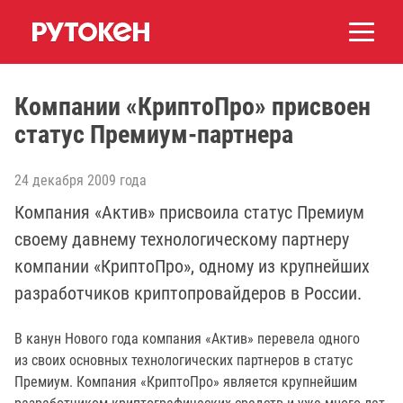
Компании «КриптоПро» присвоен
статус Премиум-партнера
24 декабря 2009 года
Компания «Актив» присвоила статус Премиум
своему давнему технологическому партнеру
компании «КриптоПро», одному из крупнейших
разработчиков криптопровайдеров в России.
В канун Нового года компания «Актив» перевела одного
из своих основных технологических партнеров в статус
Премиум. Компания «КриптоПро» является крупнейшим