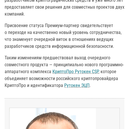
разработчиком криптографических средств и уже много лет
предоставляет свои решения для совместных проектов двух
компаний.
Присвоение статуса Премиум-партнер свидетельствует
о переходе на качественно новый уровень сотрудничества,
что знаменует очередной виток в отношениях ведущих
разработчиков средств информационной безопасности.
Таким изменениям предшествовал выход очередного
совместного продукта — принципиально нового программно-
аппаратного комплекса
КриптоПро Рутокен CSP
, которое
объединяет возможности российского криптопровайдера
КриптоПро и идентификатора
Рутокен ЭЦП
.