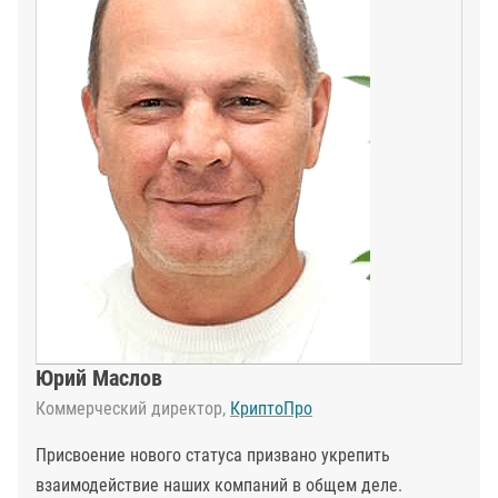
Юрий Маслов
Коммерческий директор,
КриптоПро
Присвоение нового статуса призвано укрепить
взаимодействие наших компаний в общем деле.