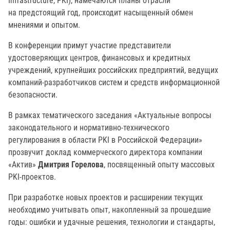
Infrastructure, PKI), намечаются планы отрасли
на предстоящий год, происходит насыщенный обмен
мнениями и опытом.
В конференции примут участие представители
удостоверяющих центров, финансовых и кредитных
учреждений, крупнейших российских предприятий, ведущих
компаний-разработчиков систем и средств информационной
безопасности.
В рамках тематического заседания «Актуальные вопросы
законодательного и нормативно-технического
регулирования в области PKI в Российской Федерации»
прозвучит доклад коммерческого директора компании
«Актив»
Дмитрия Горелова
, посвященный опыту массовых
PKI-проектов.
При разработке новых проектов и расширении текущих
необходимо учитывать опыт, накопленный за прошедшие
годы: ошибки и удачные решения, технологии и стандарты,