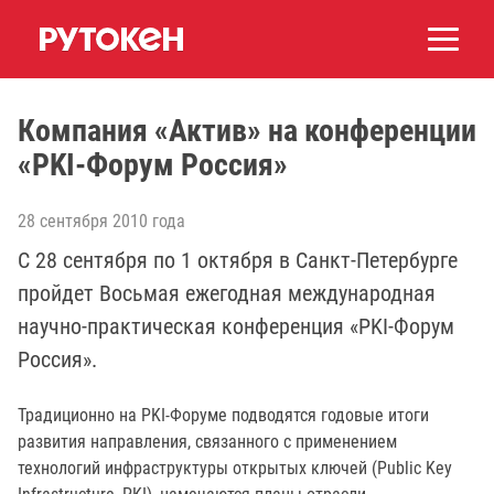
Компания «Актив» на конференции
«PKI-Форум Россия»
28 сентября 2010 года
С 28 сентября по 1 октября в Санкт-Петербурге
пройдет Восьмая ежегодная международная
научно-практическая конференция «PKI-Форум
Россия».
Традиционно на PKI-Форуме подводятся годовые итоги
развития направления, связанного с применением
технологий инфраструктуры открытых ключей (Public Key