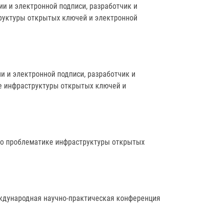
ии и электронной подписи, разработчик и
руктуры открытых ключей и электронной
и и электронной подписи, разработчик и
е инфраструктуры открытых ключей и
по проблематике инфраструктуры открытых
международная научно-практическая конференция