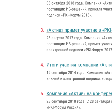
03 октября 2018 года
. Компания «Акт
поставщик ИБ-решений, приняла учас
подписи «PKI-Форум 2018».
«Актив» примет участие в «PK
28 августа 2017 года
. Компания «Акти
поставщик ИБ-решений, примет участ
электронной подписи «PKI-Форум 2017
Итоги участия компании «Акти
19 сентября 2014 года
. Компания «Ак
ключей и электронной подписи, котор
Компания «Актив» на конфере
28 сентября 2010 года
. С 28 сентябр
«PKI-Форум Россия».