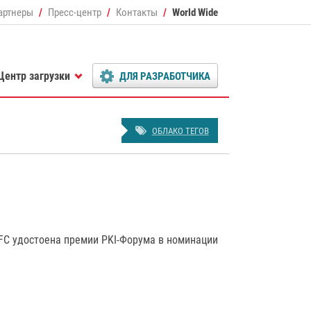
артнеры
Пресс-центр
Контакты
World Wide
Центр загрузки
ДЛЯ РАЗРАБОТЧИКА
ОБЛАКО ТЕГОВ
NFC удостоена премии PKI-Форума в номинации