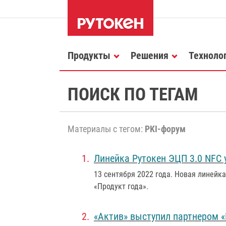
Продукты
Решения
Техноло
ПОИСК ПО ТЕГАМ
Материалы с тегом:
PKI-форум
Линейка Рутокен ЭЦП 3.0 NFC 
13 сентября 2022 года
. Новая линейк
«Продукт года».
«Актив» выступил партнером «