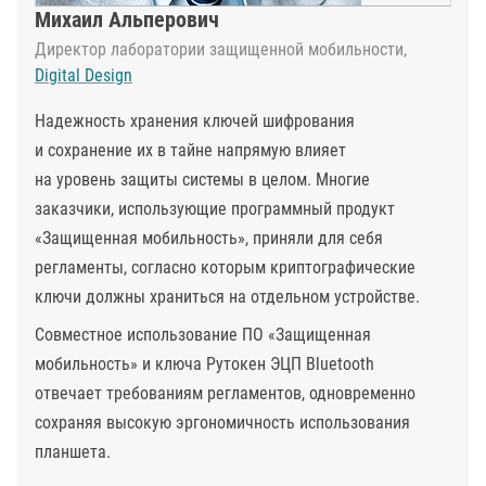
Михаил Альперович
Директор лаборатории защищенной мобильности,
Digital Design
Надежность хранения ключей шифрования
и сохранение их в тайне напрямую влияет
на уровень защиты системы в целом. Многие
заказчики, использующие программный продукт
«Защищенная мобильность», приняли для себя
регламенты, согласно которым криптографические
ключи должны храниться на отдельном устройстве.
Совместное использование ПО «Защищенная
мобильность» и ключа Рутокен ЭЦП Bluetooth
отвечает требованиям регламентов, одновременно
сохраняя высокую эргономичность использования
планшета.