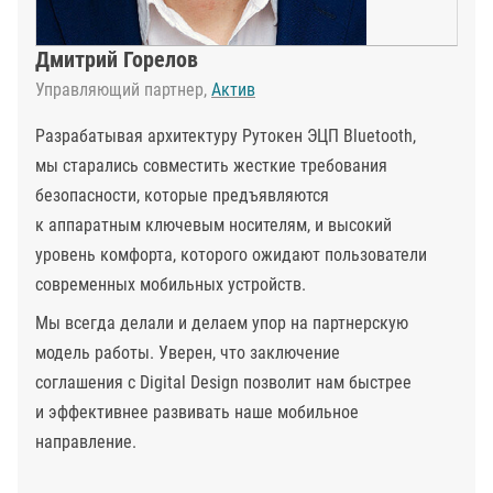
Дмитрий Горелов
Управляющий партнер,
Актив
Разрабатывая архитектуру Рутокен ЭЦП Bluetooth,
мы старались совместить жесткие требования
безопасности, которые предъявляются
к аппаратным ключевым носителям, и высокий
уровень комфорта, которого ожидают пользователи
современных мобильных устройств.
Мы всегда делали и делаем упор на партнерскую
модель работы. Уверен, что заключение
соглашения с Digital Design позволит нам быстрее
и эффективнее развивать наше мобильное
направление.