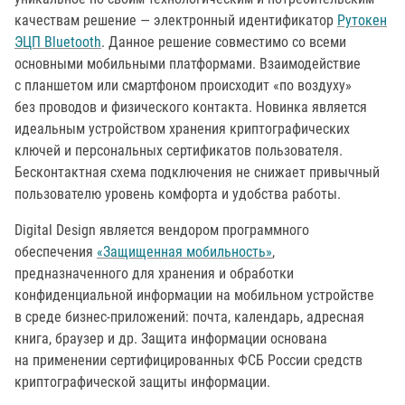
качествам решение — электронный идентификатор
Рутокен
ЭЦП Bluetooth
. Данное решение совместимо со всеми
основными мобильными платформами. Взаимодействие
с планшетом или смартфоном происходит «по воздуху»
без проводов и физического контакта. Новинка является
идеальным устройством хранения криптографических
ключей и персональных сертификатов пользователя.
Бесконтактная схема подключения не снижает привычный
пользователю уровень комфорта и удобства работы.
Digital Design является вендором программного
обеспечения
«Защищенная мобильность»
,
предназначенного для хранения и обработки
конфиденциальной информации на мобильном устройстве
в среде бизнес-приложений: почта, календарь, адресная
книга, браузер и др. Защита информации основана
на применении сертифицированных ФСБ России средств
криптографической защиты информации.