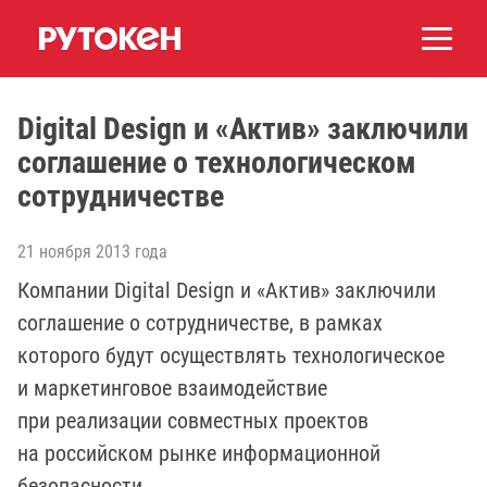
Digital Design и «Актив» заключили
соглашение о технологическом
сотрудничестве
21 ноября 2013 года
Компании Digital Design и «Актив» заключили
соглашение о сотрудничестве, в рамках
которого будут осуществлять технологическое
и маркетинговое взаимодействие
при реализации совместных проектов
на российском рынке информационной
безопасности.