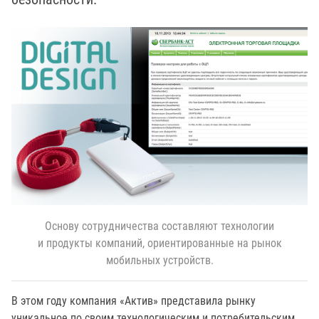
Основу сотрудничества составляют технологии
и продукты компаний, ориентированные на рынок
мобильных устройств.
В этом году компания «Актив» представила рынку
уникальное по своим технологическим и потребительским