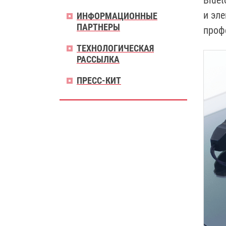
Blue
и эл
ИНФОРМАЦИОННЫЕ
ПАРТНЕРЫ
проф
ТЕХНОЛОГИЧЕСКАЯ
РАССЫЛКА
ПРЕСС-КИТ