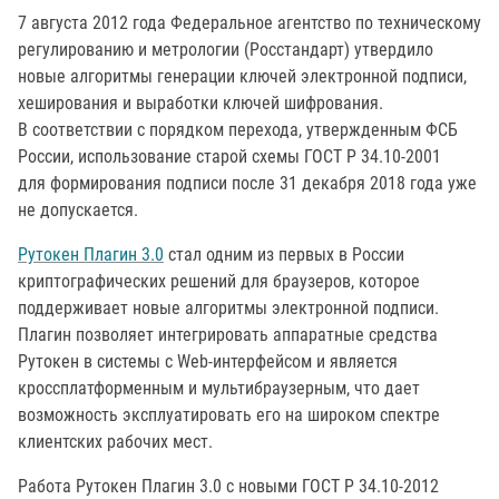
7 августа 2012 года Федеральное агентство по техническому
регулированию и метрологии (Росстандарт) утвердило
новые алгоритмы генерации ключей электронной подписи,
хеширования и выработки ключей шифрования.
В соответствии с порядком перехода, утвержденным ФСБ
России, использование старой схемы ГОСТ Р 34.10-2001
для формирования подписи после 31 декабря 2018 года уже
не допускается.
Рутокен Плагин 3.0
стал одним из первых в России
криптографических решений для браузеров, которое
поддерживает новые алгоритмы электронной подписи.
Плагин позволяет интегрировать аппаратные средства
Рутокен в системы с Web-интерфейсом и является
кроссплатформенным и мультибраузерным, что дает
возможность эксплуатировать его на широком спектре
клиентских рабочих мест.
Работа Рутокен Плагин 3.0 с новыми ГОСТ Р 34.10-2012