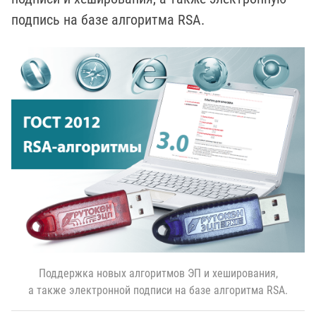
подпись на базе алгоритма RSA.
Поддержка новых алгоритмов ЭП и хеширования,
а также электронной подписи на базе алгоритма RSA.