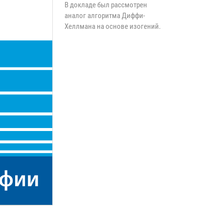
В докладе был рассмотрен
аналог алгоритма Диффи-
Хеллмана на основе изогений.