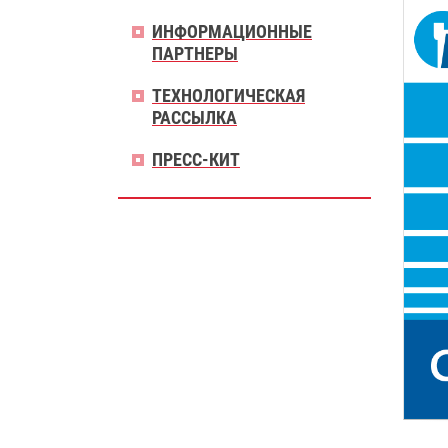
ИНФОРМАЦИОННЫЕ
ПАРТНЕРЫ
ТЕХНОЛОГИЧЕСКАЯ
РАССЫЛКА
ПРЕСС-КИТ