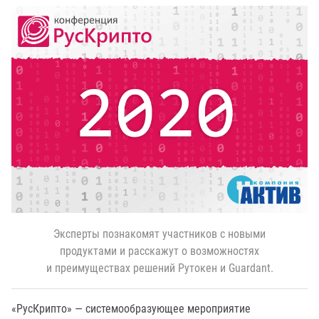
Эксперты познакомят участников с новыми
продуктами и расскажут о возможностях
и преимуществах решений Рутокен и Guardant.
«РусКрипто» — системообразующее мероприятие