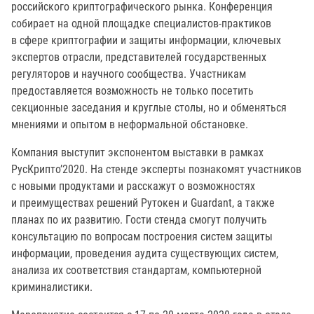
российского криптографического рынка. Конференция
собирает на одной площадке специалистов-практиков
в сфере криптографии и защиты информации, ключевых
экспертов отрасли, представителей государственных
регуляторов и научного сообщества. Участникам
предоставляется возможность не только посетить
секционные заседания и круглые столы, но и обменяться
мнениями и опытом в неформальной обстановке.
Компания выступит экспонентом выставки в рамках
РусКрипто’2020. На стенде эксперты познакомят участников
с новыми продуктами и расскажут о возможностях
и преимуществах решений Рутокен и Guardant, а также
планах по их развитию. Гости стенда смогут получить
консультацию по вопросам построения систем защиты
информации, проведения аудита существующих систем,
анализа их соответствия стандартам, компьютерной
криминалистики.