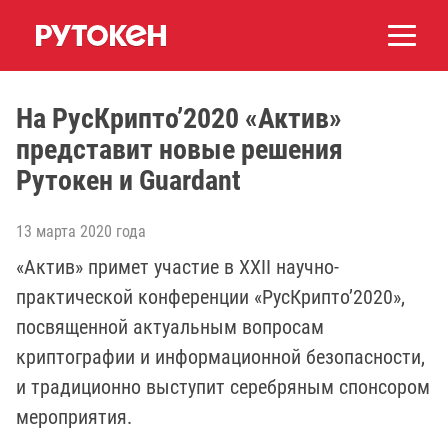
На РусКрипто’2020 «Актив»
представит новые решения
Рутокен и Guardant
13 марта 2020 года
«Актив» примет участие в XXII научно-
практической конференции «РусКрипто’2020»,
посвященной актуальным вопросам
криптографии и информационной безопасности,
и традиционно выступит серебряным спонсором
мероприятия.