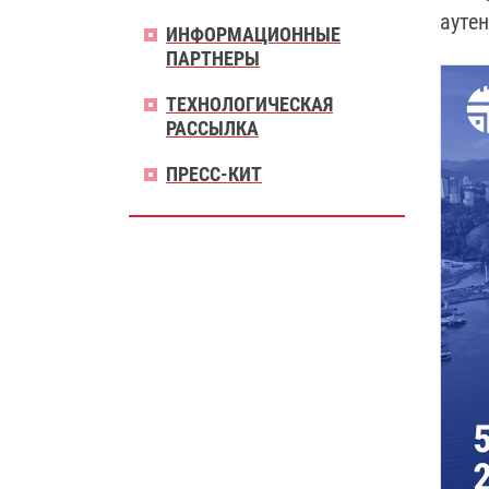
ауте
ИНФОРМАЦИОННЫЕ
ПАРТНЕРЫ
ТЕХНОЛОГИЧЕСКАЯ
РАССЫЛКА
ПРЕСС-КИТ