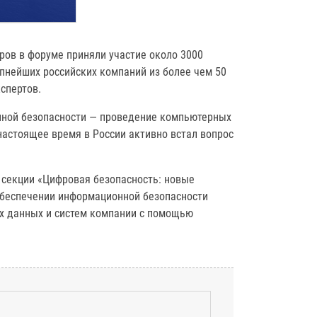
ов в форуме приняли участие около 3000
упнейших российских компаний из более чем 50
спертов.
нной безопасности — проведение компьютерных
настоящее время в России активно встал вопрос
 секции «Цифровая безопасность: новые
обеспечении информационной безопасности
х данных и систем компании с помощью