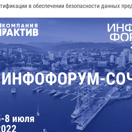
нтификации в обеспечении безопасности данных пре