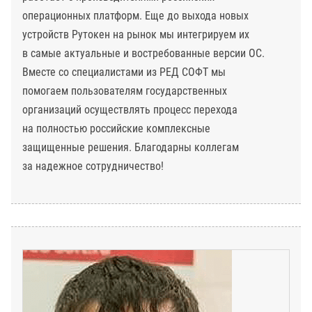
операционных платформ. Еще до выхода новых
устройств Рутокен на рынок мы интегрируем их
в самые актуальные и востребованные версии ОС.
Вместе со специалистами из РЕД СОФТ мы
помогаем пользователям государственных
организаций осуществлять процесс перехода
на полностью российские комплексные
защищенные решения. Благодарны коллегам
за надежное сотрудничество!