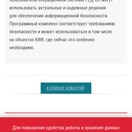
использовать актуальные и надежные решения
для обеспечения информационной безопасности.
Программный комплекс соответствует требованиям
безопасности и может использоваться в том числе
на объектах КИИ, где сейчас это особенно
необходимо.
К СПИСКУ НОВОСТЕЙ
+7 (495)
925-77-90
Для повышения удобства работы и хранения данных