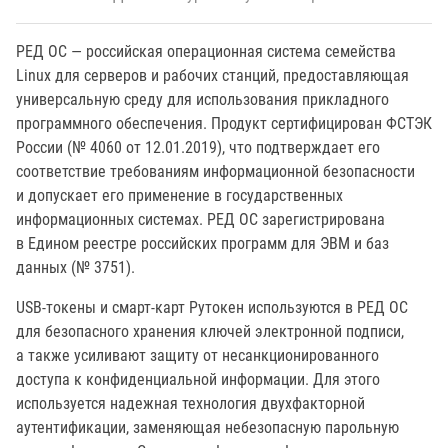
РЕД ОС — российская операционная система семейства
Linux для серверов и рабочих станций, предоставляющая
универсальную среду для использования прикладного
программного обеспечения. Продукт сертифицирован ФСТЭК
России (№ 4060 от 12.01.2019), что подтверждает его
соответствие требованиям информационной безопасности
и допускает его применение в государственных
информационных системах. РЕД ОС зарегистрирована
в Едином реестре российских программ для ЭВМ и баз
данных (№ 3751).
USB-токены и смарт-карт Рутокен используются в РЕД ОС
для безопасного хранения ключей электронной подписи,
а также усиливают защиту от несанкционированного
доступа к конфиденциальной информации. Для этого
используется надежная технология двухфакторной
аутентификации, заменяющая небезопасную парольную