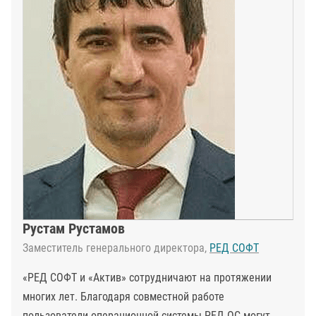
Рустам Рустамов
Заместитель генерального директора,
РЕД СОФТ
«РЕД СОФТ и «Актив» сотрудничают на протяжении
многих лет. Благодаря совместной работе
пользователи операционной системы РЕД ОС могут