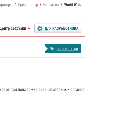
артнеры
Пресс-центр
Контакты
World Wide
Центр загрузки
ДЛЯ РАЗРАБОТЧИКА
ОБЛАКО ТЕГОВ
оходит при поддержке законодательных органов