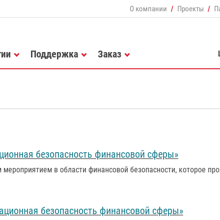
О компании
Проекты
П
гии
Поддержка
Заказ
ционная безопасность финансовой сферы»
 мероприятием в области финансовой безопасности, которое пр
мационная безопасность финансовой сферы»