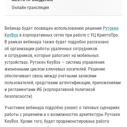
Онлайн-трансляция
Вебинар будет посвящен использованию решения
Рутокен
KeyBox
в корпоративных сетях при работе с УЦ КриптоПро.
В рамках вебинара также будет подробно рассказано
об организации работы удаленных сотрудников
и сотрудников, которые работают на мобильных
устройствах. Рутокен KeyBox — система управления
жизненными циклом ключевых носителей. Решение
обеспечивает связь между учетными записями
пользователей, средствами аутентификации, приложениями
и регламентами ИБ (корпоративной политикой
безопасности).
Участники вебинара подробно узнают о типовых сценариях
работы с решением и о возможностях архитектуры Рутокен
KeyBox. Кроме того, будет продемонстирована работа