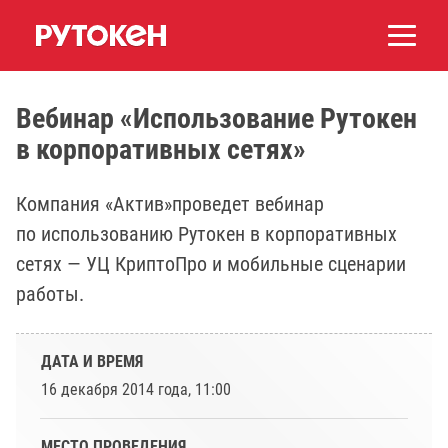
Вебинар «Использование Рутокен
в корпоративных сетях»
Компания «Актив»проведет вебинар
по использованию Рутокен в корпоративных
сетях — УЦ КриптоПро и мобильные сценарии
работы.
ДАТА И ВРЕМЯ
16 декабря 2014 года, 11:00
МЕСТО ПРОВЕДЕНИЯ