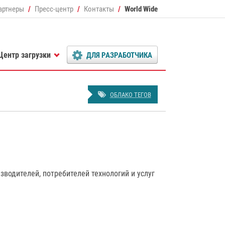
артнеры
Пресс-центр
Контакты
World Wide
Центр загрузки
ДЛЯ РАЗРАБОТЧИКА
ОБЛАКО ТЕГОВ
водителей, потребителей технологий и услуг