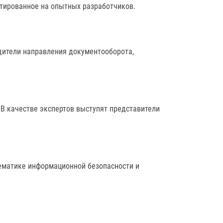
тированное на опытных разработчиков.
дители направления документооборота,
В качестве экспертов выступят представители
ематике информационной безопасности и