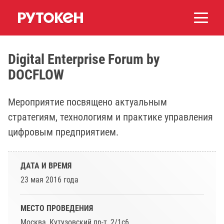
Digital Enterprise Forum by
DOCFLOW
Мероприятие посвящено актуальным
стратегиям, технологиям и практике управления
цифровым предприятием.
ДАТА И ВРЕМЯ
23 мая 2016 года
МЕСТО ПРОВЕДЕНИЯ
Москва, Кутузовский пр-т, 2/1с6