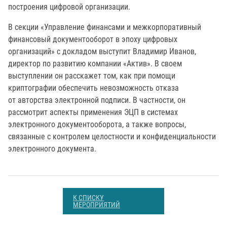
построения цифровой организации.
В секции «Управление финансами и межкорпоративный
финансовый документооборот в эпоху цифровых
организаций» с докладом выступит Владимир Иванов,
директор по развитию компании «Актив». В своем
выступлении он расскажет том, как при помощи
криптографии обеспечить невозможность отказа
от авторства электронной подписи. В частности, он
рассмотрит аспекты применения ЭЦП в системах
электронного документооборота, а также вопросы,
связанные с контролем целостности и конфиденциальности
электронного документа.
К СПИСКУ
МЕРОПРИЯТИЙ