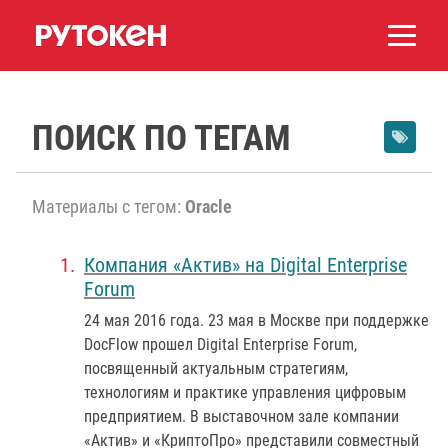
ПОИСК ПО ТЕГАМ
Материалы с тегом:
Oracle
Компания «Актив» на Digital Enterprise
Forum
24 мая 2016 года
. 23 мая в Москве при поддержке
DocFlow прошел Digital Enterprise Forum,
посвященный актуальным стратегиям,
технологиям и практике управления цифровым
предприятием. В выставочном зале компании
«Актив» и «КриптоПро» представили совместный