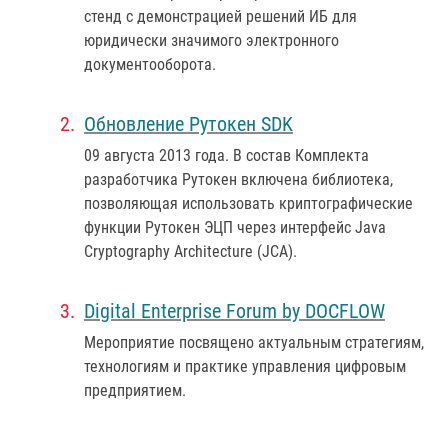
стенд с демонстрацией решений ИБ для
юридически значимого электронного
документооборота.
Обновление Рутокен SDK
09 августа 2013 года
. В состав Комплекта
разработчика Рутокен включена библиотека,
позволяющая использовать криптографические
функции Рутокен ЭЦП через интерфейс Java
Cryptography Architecture (JCA).
Digital Enterprise Forum by DOCFLOW
Мероприятие посвящено актуальным стратегиям,
технологиям и практике управления цифровым
предприятием.