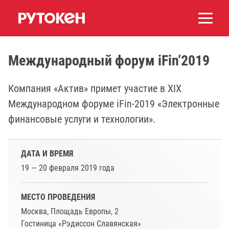
Международный форум iFin’2019
Компания «Актив» примет участие в XIX
Международном форуме iFin-2019 «Электронные
финансовые услуги и технологии».
ДАТА И ВРЕМЯ
19 — 20 февраля 2019 года
МЕСТО ПРОВЕДЕНИЯ
Москва, Площадь Европы, 2
Гостиница «Рэдиссон Славянская»