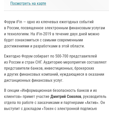
Посмотреть на карте
Форум iFin — одно из ключевых ежегодных событий
в России, посвященное электронным финансовым услугам
и технологиям. На iFin-2019 в течение двух дней можно
будет ознакомиться с самыми современными
достижениями и разработками в этой области.
Ежегодно Форум собирает по 500-700 представителей
из России и стран СНГ. Аудиторию мероприятия составляют
представители банков, инвестиционных, брокерских
и других финансовых компаний, нуждающиеся в оказании
дистанционных финансовых услуг.
В секции «Информационная безопасность банков и их
клиентов» примет участие
Дмитрий Соколов
, руководитель
отдела по работе с заказчиками и партнерами «Актив». Он
выступит с докладом «Токен с электронной подписью