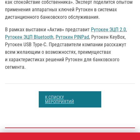
как спокойствие собственника». Эксперт поделится опытом
применения аппаратных ключей Рутокен в системах
дистанционного банковского обслуживания.
В рамках выставки «Актив» представит
Рутокен ЭЦП 2.0
,
Рутокен ЭЦП Bluetooth
,
Рутокен PINPad
, Рутокен KeyBox,
Рутокен USB Type-C. Представители компании расскажут
всем желающим о возможностях, преимуществах
и характеристиках решений Рутокен для банковского
сегмента.
К СПИСКУ
МЕРОПРИЯТИЙ