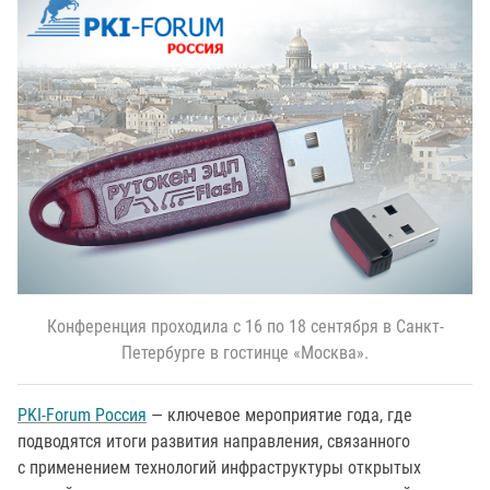
Конференция проходила с 16 по 18 сентября в Санкт-
Петербурге в гостинце «Москва».
PKI-Forum Россия
— ключевое мероприятие года, где
подводятся итоги развития направления, связанного
с применением технологий инфраструктуры открытых