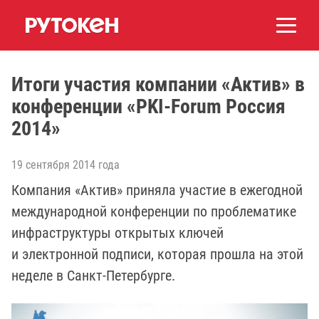
Итоги участия компании «Актив» в
конференции «PKI-Forum Россия
2014»
19 сентября 2014 года
Компания «Актив» приняла участие в ежегодной
международной конференции по проблематике
инфраструктуры открытых ключей
и электронной подписи, которая прошла на этой
неделе в Санкт-Петербурге.