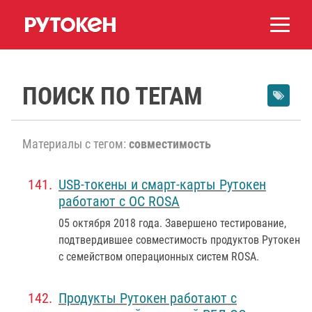
ПОИСК ПО ТЕГАМ
Материалы с тегом:
совместимость
USB-токены и смарт-карты Рутокен
работают с ОС ROSA
05 октября 2018 года
. Завершено тестирование,
подтвердившее совместимость продуктов Рутокен
с семейством операционных систем ROSA.
Продукты Рутокен работают с