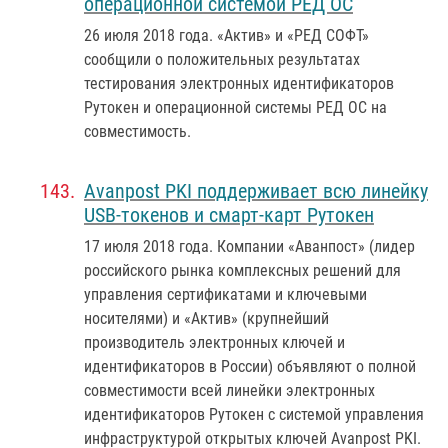
операционной системой РЕД ОС
26 июля 2018 года
. «Актив» и «РЕД СОФТ»
сообщили о положительных результатах
тестирования электронных идентификаторов
Рутокен и операционной системы РЕД ОС на
совместимость.
Avanpost PKI поддерживает всю линейку
USB-токенов и смарт-карт Рутокен
17 июля 2018 года
. Компании «Аванпост» (лидер
российского рынка комплексных решений для
управления сертификатами и ключевыми
носителями) и «Актив» (крупнейший
производитель электронных ключей и
идентификаторов в России) объявляют о полной
совместимости всей линейки электронных
идентификаторов Рутокен с системой управления
инфраструктурой открытых ключей Avanpost PKI.