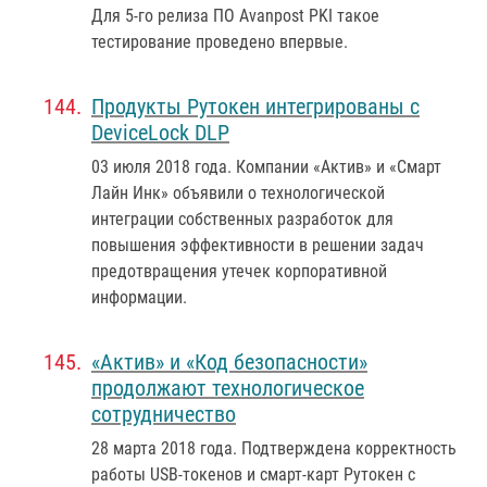
Для 5-го релиза ПО Avanpost PKI такое
тестирование проведено впервые.
Продукты Рутокен интегрированы с
DeviceLock DLP
03 июля 2018 года
. Компании «Актив» и «Смарт
Лайн Инк» объявили о технологической
интеграции собственных разработок для
повышения эффективности в решении задач
предотвращения утечек корпоративной
информации.
«Актив» и «Код безопасности»
продолжают технологическое
сотрудничество
28 марта 2018 года
. Подтверждена корректность
работы USB-токенов и смарт-карт Рутокен с